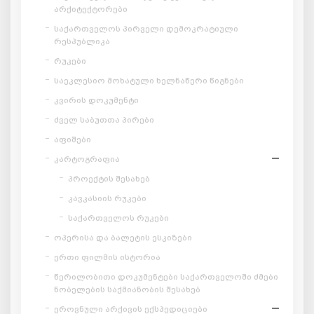
არქიტექტორები
საქართველოს პირველი დემოკრატიული
რესპუბლიკა
რუკები
საეკლესიო მოხატული ხელნაწერი წიგნები
კვირის დოკუმენტი
ძველ საბუთთა პირები
აფიშები
კარტოგრაფია
პროექტის შესახებ
კავკასიის რუკები
საქართველოს რუკები
ოპერისა და ბალეტის ესკიზები
ერთი ფილმის ისტორია
წერილობითი დოკუმენტები საქართველოში ძმები
ნობელების საქმიანობის შესახებ
ეროვნული არქივის ექსპედიციები