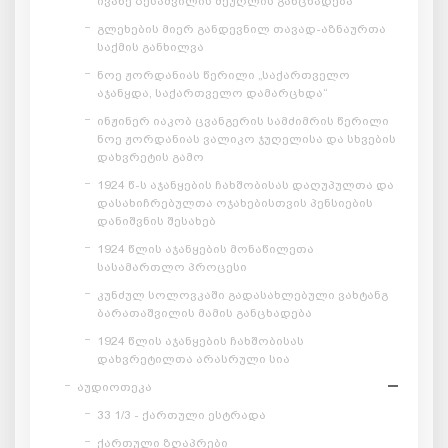
ივანე ზესაშვილის მეუღლის განცხადება
გლეხების მიერ განდევნილ თავად-აზნაურთა
საქმის განხილვა
ნოე ჟორდანიას წერილი „საქართველო
აჯანყდა, საქართველო დამარცხდა“
ინჟინერ იაკობ ცვანგერის სამძიმრის წერილი
ნოე ჟორდანიას ვალიკო ჯუღელისა და სხვების
დახვრეტის გამო
1924 წ-ს აჯანყების ჩახშობისას დაღუპულთა და
დასახიჩრებულთა ოჯახებისთვის პენსიების
დანიშვნის შესახებ
1924 წლის აჯანყების მონაწილეთა
სასამართლო პროცესი
კუნძულ სოლოვკაში გადასახლებული ვახტანგ
ბარათაშვილის მამის განცხადება
1924 წლის აჯანყების ჩახშობისას
დახვრეტილთა არასრული სია
აუდიოთეკა
33 1/3 - ქართული ესტრადა
ქართული ზღაპრები