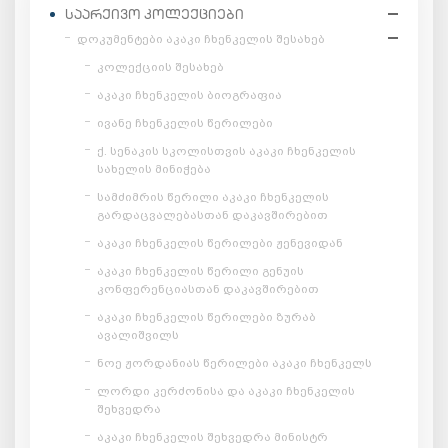
ᲡᲐᲐᲠᲥᲘᲕᲝ ᲙᲝᲚᲔᲥᲪᲘᲔᲑᲘ
დოკუმენტები აკაკი ჩხენკელის შესახებ
კოლექციის შესახებ
აკაკი ჩხენკელის ბიოგრაფია
ივანე ჩხენკელის წერილები
ქ. სენაკის სკოლისთვის აკაკი ჩხენკელის
სახელის მინიჭება
სამძიმრის წერილი აკაკი ჩხენკელის
გარდაცვალებასთან დაკავშირებით
აკაკი ჩხენკელის წერილები ჟენევიდან
აკაკი ჩხენკელის წერილი გენუის
კონფერენციასთან დაკავშირებით
აკაკი ჩხენკელის წერილები ზურაბ
ავალიშვილს
ნოე ჟორდანიას წერილები აკაკი ჩხენკელს
ლორდი კერძონისა და აკაკი ჩხენკელის
შეხვედრა
აკაკი ჩხენკელის შეხვედრა მინისტრ