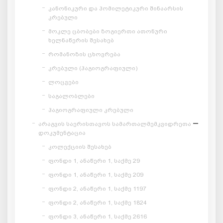
კანონიკური და ჰომილეტიკური შინაარსის
კრებული
მოკლე ცბობები ზოგიერთი ათონური
ხელნაწერის შესახებ
რომანოზის ცხოვრება
კრებული (ჰაგიოგრაფიული)
ლოცვები
საგალობლები
ჰაგიოგრაფიული კრებული
არაგვის საერისთავოს სამართალმემკვიდრეთა
დოკუმენტაცია
კოლექციის შესახებ
ფონდი 1, ანაწერი 1, საქმე 29
ფონდი 1, ანაწერი 1, საქმე 209
ფონდი 2, ანაწერი 1, საქმე 1197
ფონდი 2, ანაწერი 1, საქმე 1824
ფონდი 3, ანაწერი 1, საქმე 2616