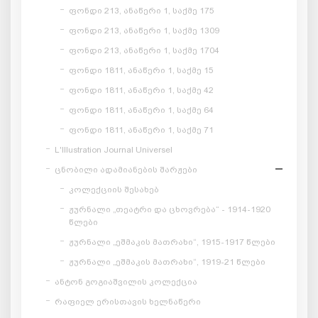
ფონდი 213, ანაწერი 1, საქმე 175
ფონდი 213, ანაწერი 1, საქმე 1309
ფონდი 213, ანაწერი 1, საქმე 1704
ფონდი 1811, ანაწერი 1, საქმე 15
ფონდი 1811, ანაწერი 1, საქმე 42
ფონდი 1811, ანაწერი 1, საქმე 64
ფონდი 1811, ანაწერი 1, საქმე 71
L'Illustration Journal Universel
ცნობილი ადამიანების შარჟები
კოლექციის შესახებ
ჟურნალი „თეატრი და ცხოვრება“ - 1914-1920
წლები
ჟურნალი „ეშმაკის მათრახი“, 1915-1917 წლები
ჟურნალი „ეშმაკის მათრახი“, 1919-21 წლები
ანტონ გოგიაშვილის კოლექცია
რაფიელ ერისთავის ხელნაწერი