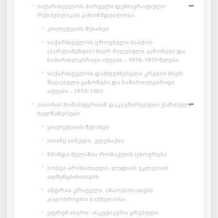
საქართველოს პირველი დემოკრატიული
რესპუბლიკის კანონმდებლობა
კოლექციის შესახებ
საქართველოს ეროვნული საბჭოს
(პარლამენტის) მიერ მიღებული კანონები და
სამართლებრივი აქტები - 1918-1919 წლები
საქართველოს დამფუძნებელი კრების მიერ
მიღებული კანონები და სამართლებრივი
აქტები - 1919-1921
ათონის მონასტერთან დაკავშირებული ქართული
ხელნაწერები
კოლექციის შესახებ
იოანე სინელი, კლემაქსი
წმინდა მელანია რომაელის ცხოვრება
იოსებ არიმათიელი, ლუდიის ეკლესიის
აღშენებისათვის
ანდრია კრიტელი, ამაოებისათვის
კაცობრივთა საქმეთაისა
ეფრემ ასური, ასკეტიკური კრებული