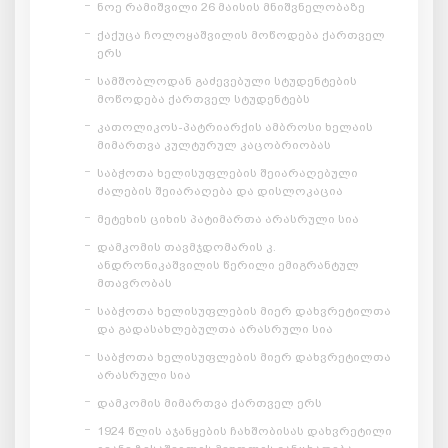
ნოე რამიშვილი 26 მაისის მნიშვნელობაზე
ქაქუცა ჩოლოყაშვილის მოწოდება ქართველ
ერს
სამშობლოდან გაძევებული სტუდენტების
მოწოდება ქართველ სტუდენტებს
კათოლიკოს-პატრიარქის ამბროსი ხელაის
მიმართვა კულტურულ კაცობრიობას
საბჭოთა ხელისუფლების შეიარაღებული
ძალების შეიარაღება და დისლოკაცია
მეტეხის ციხის პატიმართა არასრული სია
დამკომის თავმჯდომარის კ.
ანდრონიკაშვილის წერილი ემიგრანტულ
მთავრობას
საბჭოთა ხელისუფლების მიერ დახვრეტილთა
და გადასახლებულთა არასრული სია
საბჭოთა ხელისუფლების მიერ დახვრეტილთა
არასრული სია
დამკომის მიმართვა ქართველ ერს
1924 წლის აჯანყების ჩახშობისას დახვრეტილი