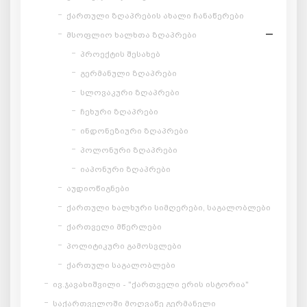
ქართული ზღაპრების ახალი ჩანაწერები
მსოფლიო ხალხთა ზღაპრები
პროექტის შესახებ
გერმანული ზღაპრები
სლოვაკური ზღაპრები
ჩეხური ზღაპრები
ინდონეზიური ზღაპრები
პოლონური ზღაპრები
იაპონური ზღაპრები
აუდიოწიგნები
ქართული ხალხური სიმღერები, საგალობლები
ქართველი მწერლები
პოლიტიკური გამოსვლები
ქართული საგალობლები
ივ.ჯავახიშვილი - "ქართველი ერის ისტორია"
საქართველოში მოღვაწე გერმანელი