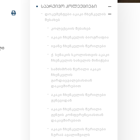
ᲡᲐᲐᲠᲥᲘᲕᲝ ᲙᲝᲚᲔᲥᲪᲘᲔᲑᲘ
დოკუმენტები აკაკი ჩხენკელის
შესახებ
კოლექციის შესახებ
აკაკი ჩხენკელის ბიოგრაფია
ივანე ჩხენკელის წერილები
ლი
ქ. სენაკის სკოლისთვის აკაკი
ჩხენკელის სახელის მინიჭება
სამძიმრის წერილი აკაკი
ჩხენკელის
გარდაცვალებასთან
დაკავშირებით
აკაკი ჩხენკელის წერილები
ჟენევიდან
აკაკი ჩხენკელის წერილი
გენუის კონფერენციასთან
დაკავშირებით
აკაკი ჩხენკელის წერილები
ზურაბ ავალიშვილს