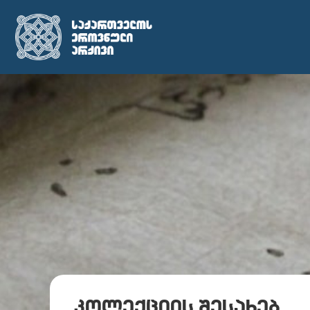
კოლექციის შესახებ