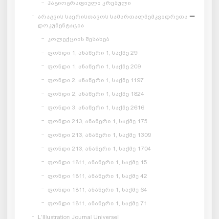
ჰაგიოგრაფიული კრებული
არაგვის საერისთავოს სამართალმემკვიდრეთა
დოკუმენტაცია
კოლექციის შესახებ
ფონდი 1, ანაწერი 1, საქმე 29
ფონდი 1, ანაწერი 1, საქმე 209
ფონდი 2, ანაწერი 1, საქმე 1197
ფონდი 2, ანაწერი 1, საქმე 1824
ფონდი 3, ანაწერი 1, საქმე 2616
ფონდი 213, ანაწერი 1, საქმე 175
ფონდი 213, ანაწერი 1, საქმე 1309
ფონდი 213, ანაწერი 1, საქმე 1704
ფონდი 1811, ანაწერი 1, საქმე 15
ფონდი 1811, ანაწერი 1, საქმე 42
ფონდი 1811, ანაწერი 1, საქმე 64
ფონდი 1811, ანაწერი 1, საქმე 71
L'Illustration Journal Universel