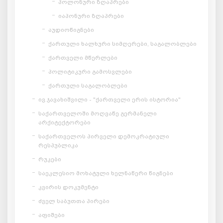
პოლონური ზღაპრები
იაპონური ზღაპრები
აუდიოწიგნები
ქართული ხალხური სიმღერები, საგალობლები
ქართველი მწერლები
პოლიტიკური გამოსვლები
ქართული საგალობლები
ივ.ჯავახიშვილი - "ქართველი ერის ისტორია"
საქართველოში მოღვაწე გერმანელი
არქიტექტორები
საქართველოს პირველი დემოკრატიული
რესპუბლიკა
რუკები
საეკლესიო მოხატული ხელნაწერი წიგნები
კვირის დოკუმენტი
ძველ საბუთთა პირები
აფიშები