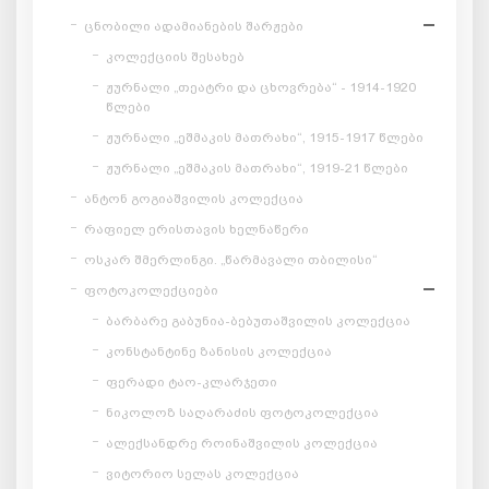
ცნობილი ადამიანების შარჟები
კოლექციის შესახებ
ჟურნალი „თეატრი და ცხოვრება“ - 1914-1920
წლები
ჟურნალი „ეშმაკის მათრახი“, 1915-1917 წლები
ჟურნალი „ეშმაკის მათრახი“, 1919-21 წლები
ანტონ გოგიაშვილის კოლექცია
რაფიელ ერისთავის ხელნაწერი
ოსკარ შმერლინგი. „წარმავალი თბილისი“
ფოტოკოლექციები
ბარბარე გაბუნია-ბებუთაშვილის კოლექცია
კონსტანტინე ზანისის კოლექცია
ფერადი ტაო-კლარჯეთი
ნიკოლოზ საღარაძის ფოტოკოლექცია
ალექსანდრე როინაშვილის კოლექცია
ვიტორიო სელას კოლექცია