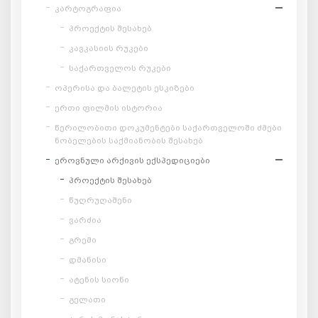
კარტოგრაფია
პროექტის შესახებ
კავკასიის რუკები
საქართველოს რუკები
ოპერისა და ბალეტის ესკიზები
ერთი ფილმის ისტორია
წერილობითი დოკუმენტები საქართველოში ძმები
ნობელების საქმიანობის შესახებ
ეროვნული არქივის ექსპედიციები
პროექტის შესახებ
წუღრუღაშენი
ვარძია
გრემი
დმანისი
ატენის სიონი
გელათი