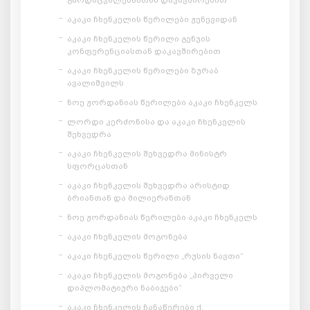
აკაკი ჩხენკელის წერილები ჟენევიდან
აკაკი ჩხენკელის წერილი გენუის
კონფერენციასთან დაკავშირებით
აკაკი ჩხენკელის წერილები ზურაბ
ავალიშვილს
ნოე ჟორდანიას წერილები აკაკი ჩხენკელს
ლორდი კერძონისა და აკაკი ჩხენკელის
შეხვედრა
აკაკი ჩხენკელის შეხვედრა მინისტრ
სფორცასთან
აკაკი ჩხენკელის შეხვედრა არისტიდ
ბრიანთან და მილიერანთან
ნოე ჟორდანიას წერილები აკაკი ჩხენკელს
აკაკი ჩხენკელის მოგონება
აკაკი ჩხენკელის წერილი „რუსის ნავთი“
აკაკი ჩხენკელის მოგონება „პირველი
დიპლომატიური ნაბიჯები“
აკაკი ჩხენკელის ჩანაწერები ქ.