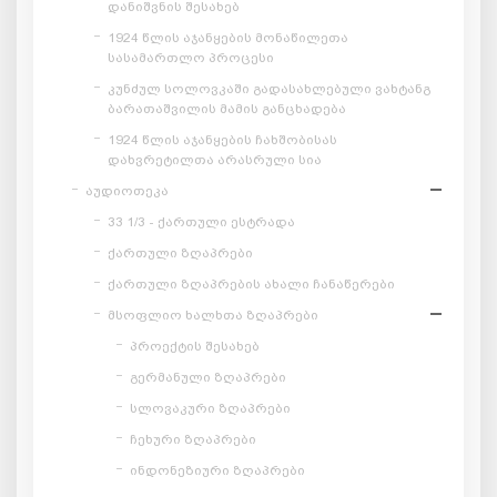
დანიშვნის შესახებ
1924 წლის აჯანყების მონაწილეთა
სასამართლო პროცესი
კუნძულ სოლოვკაში გადასახლებული ვახტანგ
ბარათაშვილის მამის განცხადება
1924 წლის აჯანყების ჩახშობისას
დახვრეტილთა არასრული სია
აუდიოთეკა
33 1/3 - ქართული ესტრადა
ქართული ზღაპრები
ქართული ზღაპრების ახალი ჩანაწერები
მსოფლიო ხალხთა ზღაპრები
პროექტის შესახებ
გერმანული ზღაპრები
სლოვაკური ზღაპრები
ჩეხური ზღაპრები
ინდონეზიური ზღაპრები