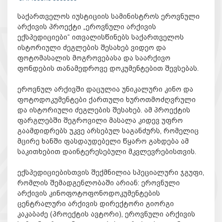
საქართველოს იუსტიციის სამინისტროს ეროვნული
არქივის პროექტი „ეროვნული არქივის
ექსპედიციები“ ითვალისწინებს საქართველოს
ისტორიული ძეგლების შესახებ ვიდეო და
ფოტომასალის მოგროვებასა და საარქივო
ფონდების თანამედროვე დოკუმენტებით შევსებას.
ეროვნულ არქივში დაცულია უნიკალური კინო და
ფოტოდოკუმენტები ქართული ხუროთმოძღვრული
და ისტორიული ძეგლების შესახებ. ამ პროექტის
ფარგლებში შეგროვილი მასალა კიდევ უფრო
გაამდიდრებს უკვე არსებულ საგანძურს, რომელიც
მცირე ხანში ფასდაუდებელი წყარო გახდება ამ
საკითხებით დაინტერესებული მკვლევრებისთვის.
ექსპედიციებისთვის შექმნილია სპეციალური ჯგუფი,
რომლის შემადგენლობაში არიან: ეროვნული
არქივის კინოფოტოფონოდოკუმენტების
ცენტრალური არქივის დირექტორი გიორგი
კაკაბაძე (პროექტის ავტორი), ეროვნული არქივის