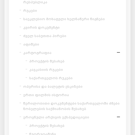
რესპუბლიკა
რუკები
საეკლესიო მოხატული ხელნაწერი წიგნები
კვირის დოკუმენტი
ძველ საბუთთა პირები
აფიშები
კარტოგრაფია
პროექტის შესახებ
კავკასიის რუკები
საქართველოს რუკები
ოპერისა და ბალეტის ესკიზები
ერთი ფილმის ისტორია
წერილობითი დოკუმენტები საქართველოში ძმები
ნობელების საქმიანობის შესახებ
ეროვნული არქივის ექსპედიციები
პროექტის შესახებ
წუღრუღაშენი