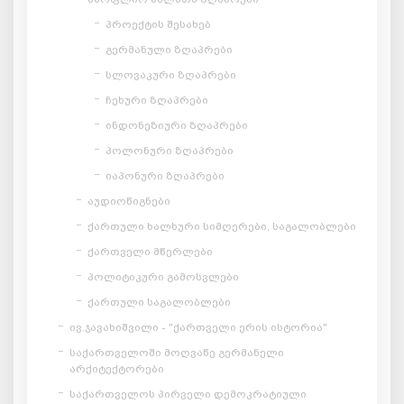
პროექტის შესახებ
გერმანული ზღაპრები
სლოვაკური ზღაპრები
ჩეხური ზღაპრები
ინდონეზიური ზღაპრები
პოლონური ზღაპრები
იაპონური ზღაპრები
აუდიოწიგნები
ქართული ხალხური სიმღერები, საგალობლები
ქართველი მწერლები
პოლიტიკური გამოსვლები
ქართული საგალობლები
ივ.ჯავახიშვილი - "ქართველი ერის ისტორია"
საქართველოში მოღვაწე გერმანელი
არქიტექტორები
საქართველოს პირველი დემოკრატიული