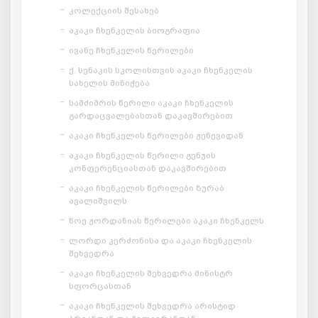
კოლექციის შესახებ
აკაკი ჩხენკელის ბიოგრაფია
ივანე ჩხენკელის წერილები
ქ. სენაკის სკოლისთვის აკაკი ჩხენკელის
სახელის მინიჭება
სამძიმრის წერილი აკაკი ჩხენკელის
გარდაცვალებასთან დაკავშირებით
აკაკი ჩხენკელის წერილები ჟენევიდან
აკაკი ჩხენკელის წერილი გენუის
კონფერენციასთან დაკავშირებით
აკაკი ჩხენკელის წერილები ზურაბ
ავალიშვილს
ნოე ჟორდანიას წერილები აკაკი ჩხენკელს
ლორდი კერძონისა და აკაკი ჩხენკელის
შეხვედრა
აკაკი ჩხენკელის შეხვედრა მინისტრ
სფორცასთან
აკაკი ჩხენკელის შეხვედრა არისტიდ