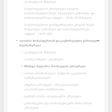
კოლექციის შესახებ
საქართველოს ეროვნული საბჭოს
(პარლამენტის) მიერ მიღებული კანონები და
სამართლებრივი აქტები - 1918-1919 წლები
საქართველოს დამფუძნებელი კრების მიერ
მიღებული კანონები და სამართლებრივი
აქტები - 1919-1921
ათონის მონასტერთან დაკავშირებული ქართული
ხელნაწერები
კოლექციის შესახებ
იოანე სინელი, კლემაქსი
წმინდა მელანია რომაელის ცხოვრება
იოსებ არიმათიელი, ლუდიის ეკლესიის
აღშენებისათვის
ანდრია კრიტელი, ამაოებისათვის
კაცობრივთა საქმეთაისა
ეფრემ ასური, ასკეტიკური კრებული
კანონიკური და ჰომილეტიკური შინაარსის
კრებული