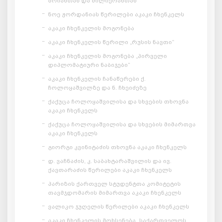
ბრიანთან და მილიერანთან
ნოე ჟორდანიას წერილები აკაკი ჩხენკელს
აკაკი ჩხენკელის მოგონება
აკაკი ჩხენკელის წერილი „რუსის ნავთი“
აკაკი ჩხენკელის მოგონება „პირველი
დიპლომატიური ნაბიჯები“
აკაკი ჩხენკელის ჩანაწერები ქ.
ჩოლოყაშვილზე და ნ. ჩხეიძეზე
ქაქუცა ჩოლოყაშვილისა და სხვების თხოვნა
აკაკი ჩხენკელს
ქაქუცა ჩოლოყაშვილისა და სხვების მიმართვა
აკაკი ჩხენკელს
გიორგი კვინიტაძის თხოვნა აკაკი ჩხენკელს
დ. ვაჩნაძის, კ. საბახტარაშვილის და ივ.
ქავთარაძის წერილები აკაკი ჩხენკელს
პარიზის ქართველ სტუდენტთა კომიტეტის
თავმჯდომარის მიმართვა აკაკი ჩხენკელს
ვალიკო ჯუღელის წერილები აკაკი ჩხენკელს
აკაკი ჩხენკელის მოხსენება „საქართველოს