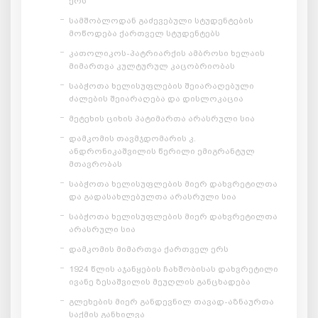
ერს
სამშობლოდან გაძევებული სტუდენტების
მოწოდება ქართველ სტუდენტებს
კათოლიკოს-პატრიარქის ამბროსი ხელაის
მიმართვა კულტურულ კაცობრიობას
საბჭოთა ხელისუფლების შეიარაღებული
ძალების შეიარაღება და დისლოკაცია
მეტეხის ციხის პატიმართა არასრული სია
დამკომის თავმჯდომარის კ.
ანდრონიკაშვილის წერილი ემიგრანტულ
მთავრობას
საბჭოთა ხელისუფლების მიერ დახვრეტილთა
და გადასახლებულთა არასრული სია
საბჭოთა ხელისუფლების მიერ დახვრეტილთა
არასრული სია
დამკომის მიმართვა ქართველ ერს
1924 წლის აჯანყების ჩახშობისას დახვრეტილი
ივანე ზესაშვილის მეუღლის განცხადება
გლეხების მიერ განდევნილ თავად-აზნაურთა
საქმის განხილვა