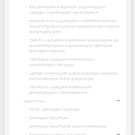
ნოე ჟორდანიას წერილი „საქართველო
აჯანყდა, საქართველო დამარცხდა“
ინჟინერ იაკობ ცვანგერის სამძიმრის წერილი
ნოე ჟორდანიას ვალიკო ჯუღელისა და სხვების
დახვრეტის გამო
1924 წ-ს აჯანყების ჩახშობისას დაღუპულთა და
დასახიჩრებულთა ოჯახებისთვის პენსიების
დანიშვნის შესახებ
1924 წლის აჯანყების მონაწილეთა
სასამართლო პროცესი
კუნძულ სოლოვკაში გადასახლებული ვახტანგ
ბარათაშვილის მამის განცხადება
1924 წლის აჯანყების ჩახშობისას
დახვრეტილთა არასრული სია
აუდიოთეკა
33 1/3 - ქართული ესტრადა
ქართული ზღაპრები
ქართული ზღაპრების ახალი ჩანაწერები
მსოფლიო ხალხთა ზღაპრები