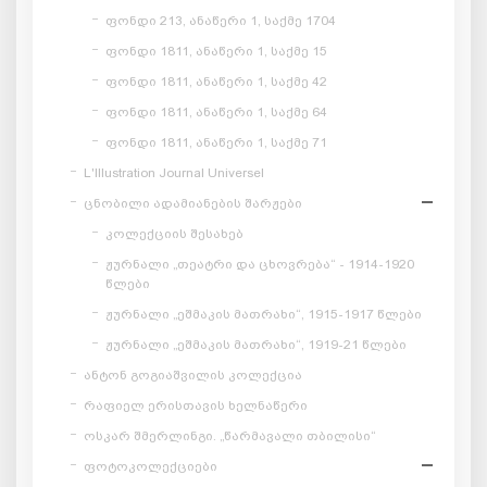
ფონდი 213, ანაწერი 1, საქმე 1704
ფონდი 1811, ანაწერი 1, საქმე 15
ფონდი 1811, ანაწერი 1, საქმე 42
ფონდი 1811, ანაწერი 1, საქმე 64
ფონდი 1811, ანაწერი 1, საქმე 71
L'Illustration Journal Universel
ცნობილი ადამიანების შარჟები
კოლექციის შესახებ
ჟურნალი „თეატრი და ცხოვრება“ - 1914-1920
წლები
ჟურნალი „ეშმაკის მათრახი“, 1915-1917 წლები
ჟურნალი „ეშმაკის მათრახი“, 1919-21 წლები
ანტონ გოგიაშვილის კოლექცია
რაფიელ ერისთავის ხელნაწერი
ოსკარ შმერლინგი. „წარმავალი თბილისი“
ფოტოკოლექციები