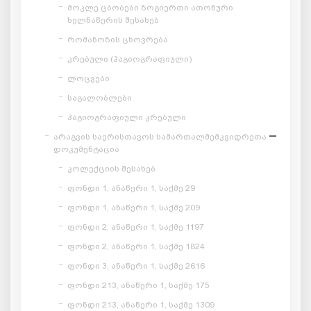
მოკლე ცბობები ზოგიერთი ათონური
ხელნაწერის შესახებ
რომანოზის ცხოვრება
კრებული (ჰაგიოგრაფიული)
ლოცვები
საგალობლები
ჰაგიოგრაფიული კრებული
არაგვის საერისთავოს სამართალმემკვიდრეთა
დოკუმენტაცია
კოლექციის შესახებ
ფონდი 1, ანაწერი 1, საქმე 29
ფონდი 1, ანაწერი 1, საქმე 209
ფონდი 2, ანაწერი 1, საქმე 1197
ფონდი 2, ანაწერი 1, საქმე 1824
ფონდი 3, ანაწერი 1, საქმე 2616
ფონდი 213, ანაწერი 1, საქმე 175
ფონდი 213, ანაწერი 1, საქმე 1309