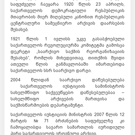
საფუძველი ჩაეყარა 1920 წლის 23 აპრილს,
საქართველოს დემოკრატიული რესპუბლიკის
მთავრობის მიერ მიღებული კანონით რესპუბლიკის
ცენტრალური სამეცნიერო არქივის დაარსების
შესახებ.
1921 წლის 1 ივლისს უკვე გასაბჭოებული
საქართველოს რევოლუციურმა კომიტეტმა გამოსცა
დეკრეტი „საარქივო საქმის რეორგანიზაციის
შესახებ“, რომლის მიხედვითაც, თითქმის შვიდი
ათეული წლის განმავლობაში იმართებოდა
საქართველოს სსრ საარქივო დარგი.
2004 წლიდან საარქივო დაწესებულება
საქართველოს იუსტიციის სამინისტროს
სახელმწიფო საქვეუწყებო დაწესებულებაა –
სახელმწიფო არქივების მართვისა და
საქმისწარმოების დეპარტამენტი.
საქართველოს იუსტიციის მინისტრის 2007 წლის 12
მარტის №71 ბრძანების საფუძველზე კი
ჩამოყალიბდა საჯარო სამართლის იურიდიული
პირი საქართველოს ეროვნული არქივი.