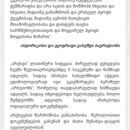
ჭეშმარიტსა და არა სცბის და მოწმობს სხვათა და
სხვათა, მატიანე განამხნობს და ერთგულ ჰყოფს
ქვეყნისად, მატიანე აცნობს ნათესავთ
შთამომავლობასა და დასდებს თავსა
სარწმუნოებისათვის და მოყვარულ ჰყოფს
მოყვასისა მიმართ“.
ისტორიკოსი
და
გეოგრაფი
ვახუშტი
ბაგრატიონი
„არქივი“ ლათინური სიტყვაა. პირველად გვხვდება
ჩვენს წელთაღრიცხვამდე II საუკუნეში და ნიშნავს
ადგილს, სადაც ინახება სახელმწიფო აქტები.
ეტიმოლოგიურად იგი უკავშირდება ბერძნულ
„არხეიონს“, რომელიც თავდაპირველად ნიშნავდა
ადგილს, სადაც იმყოფებოდა ხელისუფლება, ხოლო
შემდგომში ადგილს, სადაც ინახებოდა
ოფიციალური დოკუმენტები.
არქივების წარმოშობა განაპირობა წერილობითი
დოკუმენტების გაჩენამ და მათი შენახვა-დაცვის
აუცილებლობამ.