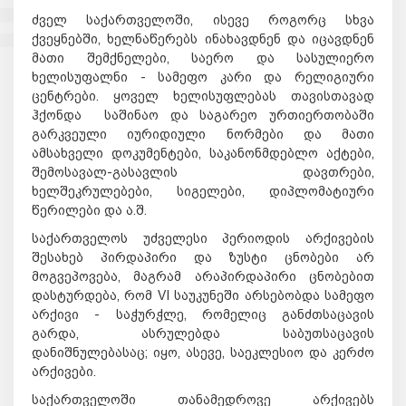
ძველ საქართველოში, ისევე როგორც სხვა
ქვეყნებში, ხელნაწერებს ინახავდნენ და იცავდნენ
მათი შემქნელები, საერო და სასულიერო
ხელისუფალნი - სამეფო კარი და რელიგიური
ცენტრები. ყოველ ხელისუფლებას თავისთავად
ჰქონდა საშინაო და საგარეო ურთიერთობაში
გარკვეული იურიდიული ნორმები და მათი
ამსახველი დოკუმენტები, საკანონმდებლო აქტები,
შემოსავალ-გასავლის დავთრები,
ხელშეკრულებები, სიგელები, დიპლომატიური
წერილები და ა.შ.
საქართველოს უძველესი პერიოდის არქივების
შესახებ პირდაპირი და ზუსტი ცნობები არ
მოგვეპოვება, მაგრამ არაპირდაპირი ცნობებით
დასტურდება, რომ VI საუკუნეში არსებობდა სამეფო
არქივი - საჭურჭლე, რომელიც განძთსაცავის
გარდა, ასრულებდა საბუთსაცავის
დანიშნულებასაც; იყო, ასევე, საეკლესიო და კერძო
არქივები.
საქართველოში თანამედროვე არქივებს