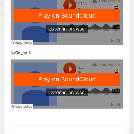
ნაწილი 3