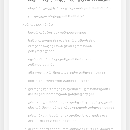
ინფრასტრუქტურის განვითარების სამსახური
ციფრული არქივების სამსახური
განყოფილებები
საორგანიზაციო განყოფილება
საზოგადოებასა და საერთაშორისო
ორგანიზაციებთან ურთიერთობის
განყოფილება
ადამიანური რესურსების მართვის
განყოფილება
ანალიტიკურ-მეთოდიკური განყოფილება
შიდა კონტროლის განყოფილება
ეროვნული სარქივო ფონდის ფორმირებისა
და საქმისწარმოების განყოფილება
ეროვნული საარქივო ფონდის დოკუმენტების
ინფორმაციისა და გამოყენების განყოფილება
ეროვნული საარქივო ფონდის დაცვისა და
აღრიცხვის განყოფილება
დაწესებულებების დოკუმენტების სამეცნიერო