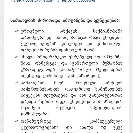
ᲘᲜᲤᲝᲠᲛᲐᲪᲘᲣᲚᲘ ᲢᲔᲥᲜᲝᲚᲝᲒᲘᲔᲑᲘᲡ ᲡᲐᲛᲡᲐᲮᲣᲠᲘ
სამსახურის ძირითადი ამოცანები და ფუნქციებია:
ეროვნული არქივის საქმიანობაში
თანამედროვე საინფორმაციო-საკომუნიკაციო
ტექნოლოგიების დანერგვა და გამართული
ფუნქციონირებისთვის ხელშეწყობა;
ახალი პროგრამული უზრუნველყოფის შექმნა,
მისი დანერგვა და გამართული მუშაობის
უზრუნველყოფა (მონიტორინგი, შეცდომების
იდენტიფიცირება და გამოსწორება);
სამსახურის მიერ ეროვნული არქივის
საჭიროებისათვის დაგეგმილი სამუშაოების
ბიუჯეტის შემუშავება და მის განკარგვასთან
დაკავშირებით რეკომენდაციების მომზადება,
შესაძენი ტექნიკის სპეციფიკაციის
განსაზღვრა;
თანამედროვე კომპიუტერული
ტექნოლოგიებისა და ახალი თუ უკვე