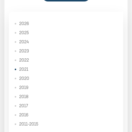
2026
2025
2024
2023
2022
2021
2020
2019
2018
2017
2016
2011-2015