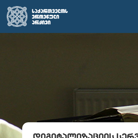
დიგიტალიზაციის სერ