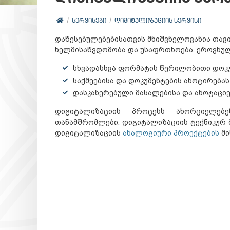
ᲡᲔᲠᲕᲘᲡᲔᲑᲘ
ᲓᲘᲒᲘᲢᲐᲚᲘᲖᲐᲪᲘᲘᲡ ᲡᲔᲠᲕᲘᲡᲘ
დაწესებულებებისათვის მნიშვნელოვანია თავი
ხელმისაწვდომობა და უსაფრთხოება. ეროვნულ
სხვადასხვა ფორმატის წერილობითი დოკუ
საქმეებისა და დოკუმენტების ანოტირებას
დასკანერებული მასალებისა და ანოტაცი
დიგიტალიზაციის პროცესს ახორციელებ
თანამშრომლები. დიგიტალიზაციის ტექნიკურ
დიგიტალიზაციის
ანალოგიური პროექტების
მი