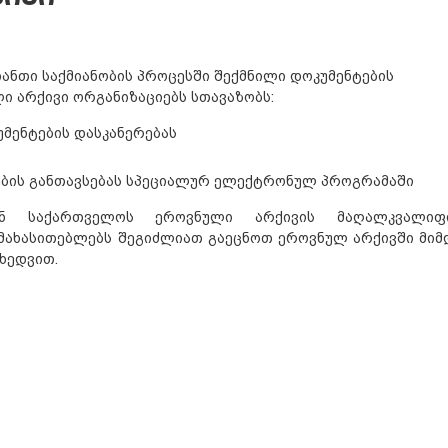
ანთი საქმიანობის პროცესში შექმნილი დოკუმენტების
ი არქივი ორგანიზაციებს სთავაზობს:
მენტების დასკანერებას
ების განთავსებას სპეციალურ ელექტრონულ პროგრამაში
ენ საქართველოს ეროვნული არქივის მაღალკვალიფი
 მახასითებლებს შეგიძლიათ გაეცნოთ ეროვნულ არქივში მიმ
ხედვით.