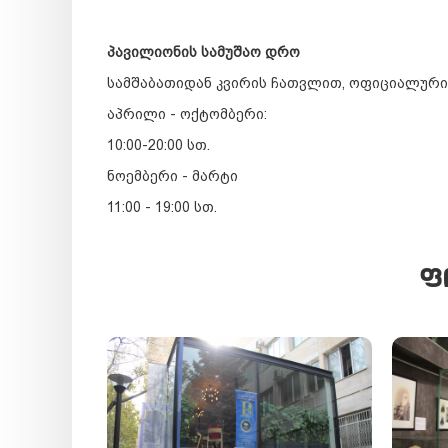
პავილიონის სამუშაო დრო
სამშაბათიდან კვირის ჩათვლით, ოფიციალური
აპრილი - ოქტომბერი:
10:00-20:00 სთ.
ნოემბერი - მარტი
11:00 - 19:00 სთ.
Ფ