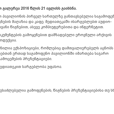
გალერეა 2016 წლის 21 ივლისს გაიხსნა.
ო პავილიონის პირველ სართულზე განთავსებულია საგამოფე
ნების მაღაზია და კაფე. მედიათეკაში ისარგებლებთ აუდიო-
ანი წიგნებით, ასევე კომპიუტერებითა და ინტერნეტით.
ოკუმენტების გამოყენებით დამზადებული ეროვნული არქივის
ოდუქცია.
ნილია ექსპოზიციები, რომლებიც დამთვალიერებელს აცნობს
ნებთან ერთად საგამოფენო პავილიონში იმართება საჯარო
ამოცემების პრეზენტაციები.
მედიათეკით სარგებლობა უფასოა.
ესაძლებელია გამოფენების, წიგნების პრეზენტაციებისა თუ ს