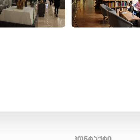
კონტაქტი