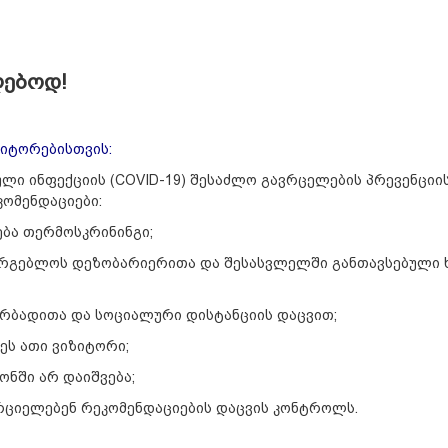
ებოდ!
ზიტორებისთვის:
ული ინფექციის (COVID-19) შესაძლო გავრცელების პრევენციი
კომენდაციები:
ბა თერმოსკრინინგი;
სარგებლოს დეზობარიერითა და შესასვლელში განთავსებული 
ირბადითა და სოციალური დისტანციის დაცვით;
ეს ათი ვიზიტორი;
ონში არ დაიშვება;
რციელებენ რეკომენდაციების დაცვის კონტროლს.