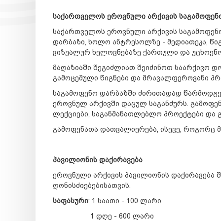
საქართველოს ეროვნული არქივის საგამოფენო 
საქართველოს ეროვნული არქივის საგამოფენ
დარბაზი, ხოლო ანტრესოლზე - მედიათეკა, წიგ
ვიზუალურ ხელოვნებაზე ქართული და უცხოენოვ
მაღაზიაში შეგიძლიათ შეიძინოთ საარქივო დ
გამოცემული წიგნები და მრავალფეროვანი პრ
საგამოფენო დარბაზში ძირითადად წარმოდგე
ეროვნულ არქივში დაცულ საგანძურს. გამოფე
ლექციები, საგანმანათლებლო პროექტები და გ
გამოფენათა დათვალიერება, ისევე, როგორც 
პავილიონის დაქირავება
ეროვნული არქივის პავილიონის დაქირავება შ
ღონისძიებებისათვის.
საფასური
: 1 საათი - 100 ლარი
1 დღე - 600 ლარი