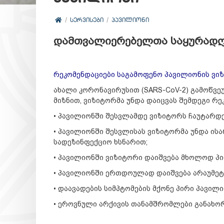
ᲡᲔᲠᲕᲘᲡᲔᲑᲘ
ᲞᲐᲕᲘᲚᲘᲝᲜᲘ
დამთვალიერებელთა საყურადღ
რეკომენდაციები საგამოფენო პავილიონის ვი
ახალი კორონავირუსით (SARS-CoV-2) გამოწვე
მიზნით, ვიზიტორმა უნდა დაიცვას შემდეგი რე
• პავილიონში შესვლამდე ვიზიტორს ჩაუტარდე
• პავილიონში შესვლისას ვიზიტორმა უნდა ი
სადეზინფექციო ხსნარით;
• პავილიონში ვიზიტორი დაიშვება მხოლოდ პ
• პავილიონში ერთდოულად დაიშვება არაუმეტ
• დაავადების სიმპტომების მქონე პირი პავილი
• ეროვნული არქივის თანამშრომლები განახო