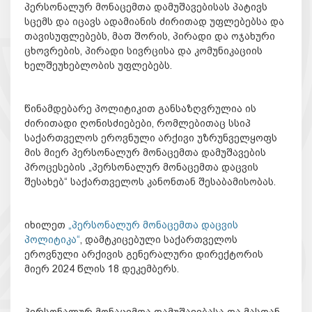
პერსონალურ მონაცემთა დამუშავებისას პატივს
სცემს და იცავს ადამიანის ძირითად უფლებებსა და
თავისუფლებებს, მათ შორის, პირადი და ოჯახური
ცხოვრების, პირადი სივრცისა და კომუნიკაციის
ხელშეუხებლობის უფლებებს.
წინამდებარე პოლიტიკით განსაზღვრულია ის
ძირითადი ღონისძიებები, რომლებითაც სსიპ
საქართველოს ეროვნული არქივი უზრუნველყოფს
მის მიერ პერსონალურ მონაცემთა დამუშავების
პროცესების „პერსონალურ მონაცემთა დაცვის
შესახებ“ საქართველოს კანონთან შესაბამისობას.
იხილეთ
„პერსონალურ მონაცემთა დაცვის
პოლიტიკა“
, დამტკიცებული საქართველოს
ეროვნული არქივის გენერალური დირექტორის
მიერ 2024 წლის 18 დეკემბერს.
პერსონალურ მონაცემთა დამუშავებასა და მასთან