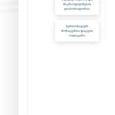
მიკროფილმების
ლაბორატორია
პერსონალურ
მონაცემთა დაცვის
ოფიცერი