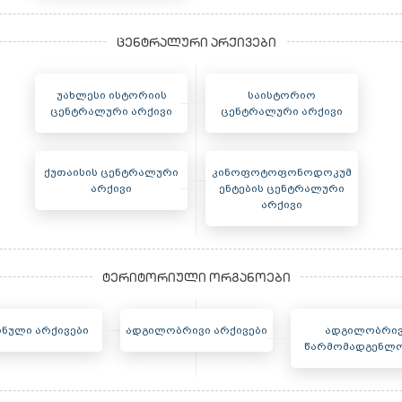
უახლესი ისტორიის
საისტორიო
ცენტრალური არქივი
ცენტრალური არქივი
ქუთაისის ცენტრალური
კინოფოტოფონოდოკუმ
არქივი
ენტების ცენტრალური
არქივი
ნული არქივები
ადგილობრივი არქივები
ადგილობრივ
წარმომადგენლო