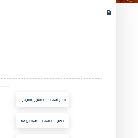
შესყიდვების სამსახური
საფინანსო სამსახური