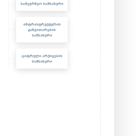
სამეურნეო სამსახური
ინფრასტრუქტურის
განვითარების
სამსახური
ციფრული არქივების
სამსახური