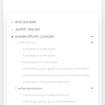
ᲛᲔᲜᲔᲯᲛᲔᲜᲢᲘ
ᲐᲮᲐᲚᲘ ᲐᲛᲑᲔᲑᲘ
ᲪᲔᲜᲢᲠᲐᲚᲣᲠᲘ ᲐᲞᲐᲠᲐᲢᲘ
სამსახურები
სამეურნეო სამსახური
საფინანსო სამსახური
შესყიდვების სამსახური
ინფორმაციული ტექნოლოგიების სამსახური
ინფრასტრუქტურის განვითარების სამსახური
ციფრული არქივების სამსახური
განყოფილებები
საორგანიზაციო განყოფილება
საზოგადოებასა და საერთაშორისო