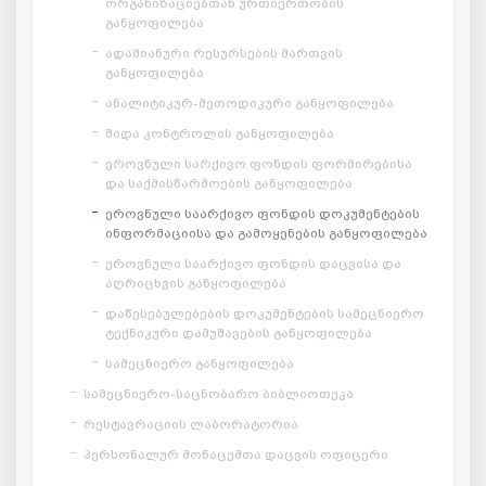
ორგანიზაციებთან ურთიერთობის
განყოფილება
ადამიანური რესურსების მართვის
განყოფილება
ანალიტიკურ-მეთოდიკური განყოფილება
შიდა კონტროლის განყოფილება
ეროვნული სარქივო ფონდის ფორმირებისა
და საქმისწარმოების განყოფილება
ეროვნული საარქივო ფონდის დოკუმენტების
ინფორმაციისა და გამოყენების განყოფილება
ეროვნული საარქივო ფონდის დაცვისა და
აღრიცხვის განყოფილება
დაწესებულებების დოკუმენტების სამეცნიერო
ტექნიკური დამუშავების განყოფილება
სამეცნიერო განყოფილება
სამეცნიერო-საცნობარო ბიბლიოთეკა
რესტავრაციის ლაბორატორია
პერსონალურ მონაცემთა დაცვის ოფიცერი