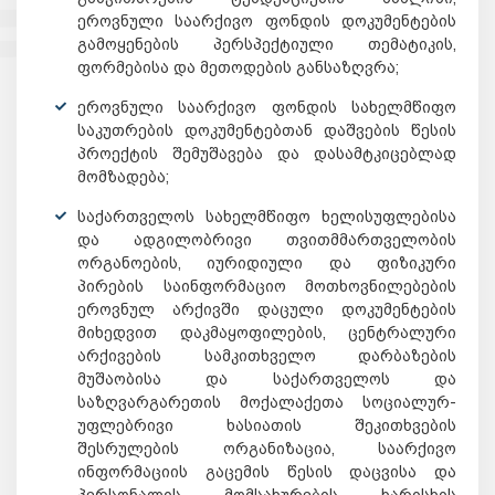
ეროვნული საარქივო ფონდის დოკუმენტების
გამოყენების პერსპექტიული თემატიკის,
ფორმებისა და მეთოდების განსაზღვრა;
ეროვნული საარქივო ფონდის სახელმწიფო
საკუთრების დოკუმენტებთან დაშვების წესის
პროექტის შემუშავება და დასამტკიცებლად
მომზადება;
საქართველოს სახელმწიფო ხელისუფლებისა
და ადგილობრივი თვითმმართველობის
ორგანოების, იურიდიული და ფიზიკური
პირების საინფორმაციო მოთხოვნილებების
ეროვნულ არქივში დაცული დოკუმენტების
მიხედვით დაკმაყოფილების, ცენტრალური
არქივების სამკითხველო დარბაზების
მუშაობისა და საქართველოს და
საზღვარგარეთის მოქალაქეთა სოციალურ-
უფლებრივი ხასიათის შეკითხვების
შესრულების ორგანიზაცია, საარქივო
ინფორმაციის გაცემის წესის დაცვისა და
პერსონალის მომსახურების ხარისხის