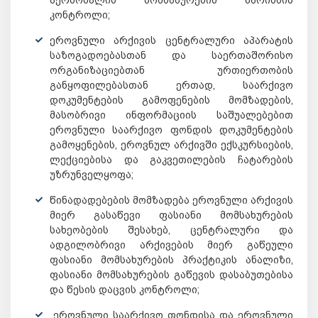
კონტროლი;
ეროვნული არქივის ცენტრალური აპარატის
საზოგადოებასთან და საერთაშორისო
ორგანიზაციებთან ურთიერთობის
განყოფილებასთან ერთად, საარქივო
დოკუმენტების გამოფენების მომზადების,
მასობრივი ინფორმაციის საშუალებებით
ეროვნული საარქივო ფონდის დოკუმენტების
გამოყენების, ეროვნულ არქივში ექსკურსიების,
ლექციებისა და გაკვეთილების ჩატარების
უზრუნველყოფა;
წინადადებების მომზადება ეროვნული არქივის
მიერ გასაწევი ფასიანი მომსახურების
სახეობების შესახებ, ცენტრალური და
ადგილობრივი არქივების მიერ გაწეული
ფასიანი მომსახურების პრაქტიკის ანალიზი,
ფასიანი მომსახურების გაწევის დასაბუთებისა
და წესის დაცვის კონტროლი;
„ეროვნული საარქივო ფონდისა და ეროვნული