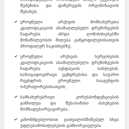
შეძენისა და დანერგვის ორგანიზაციის
შესახებ;
ეროვნული არქივის მომსახურეთა
კვალიფიკაციის ასამაღლებელი ტრენინგების
ჩატარება ან/და ღონისძიებებში
მონაწილეობის მიღება განყოფილებისათვის
პროფილურ საკითხებზე;
ეროვნული არქივის სერვისების
კვალიფიკაციის ასამაღლებელი ტრენინგების
ჩატარება იუსტიციის სახლების,
საზოგადოებრივი ცენტრებისა და საჯარო
რეესტრის ეროვნული სააგენტოს
ოპერატორებისათვის;
სამსახურებრივი კორესპონდენციების
განხილვა და შესაბამისი პასუხების
მომზადება/რეაგირება;
კანონმდებლობით გათვალისწინებულ სხვა
უფლებამოსილებების განხორციელება.