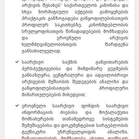
არქივის შესახებ“ საქართველოს კანონისა და
სხვა ნორმატიული აქტების გამოყენების
პრაქტიკის განზოგადება განყოფილებისათვის
პროფილურ საკითხებზე, კანონმდებლობის
სრულყოფისათვის წინადადებების მომზადება
და ეროვნული არქივის
ხელმძღვანელობისთვის წარდგენა
განსახილველად;
საარქივო საქმის განვითარების
პერსპექტივებისა და მიმდინარე გეგმების
განსაზღვრა, ცენტრალური და ადგილობრივი
არქივების მუშაობის შედეგების ანალიზი და
განყოფილებისათვის პროფილური
მიმართულებების მიხედვით;
ეროვნული საარქივო ფონდის საარქივო
ინფორმაციის ძიებისა და მოქალაქეთა
მომსახურების თანამედროვე სისტემების
შემუშავებისა და დოკუმენტებით სარგებლობის
ტექნიკური უზრუნველყოფის ანალიზი,
წინადადებების მომზადება ახალი ტექნიკის