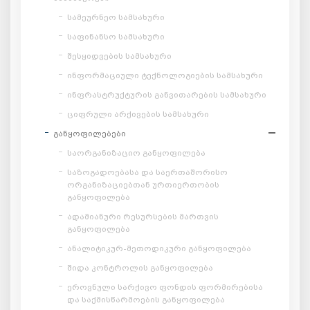
სამეურნეო სამსახური
საფინანსო სამსახური
შესყიდვების სამსახური
ინფორმაციული ტექნოლოგიების სამსახური
ინფრასტრუქტურის განვითარების სამსახური
ციფრული არქივების სამსახური
განყოფილებები
საორგანიზაციო განყოფილება
საზოგადოებასა და საერთაშორისო
ორგანიზაციებთან ურთიერთობის
განყოფილება
ადამიანური რესურსების მართვის
განყოფილება
ანალიტიკურ-მეთოდიკური განყოფილება
შიდა კონტროლის განყოფილება
ეროვნული სარქივო ფონდის ფორმირებისა
და საქმისწარმოების განყოფილება