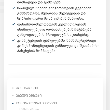
მომზადება და გამოცემა;
საარქივო საქმის განვითარების გეგმების
განსაზღვრა, მუშაობის შედეგებისა და
სტატისტიკური მონაცემების ანალიზი;
თანამშრომელთათვის კვალიფიკაციის
ასამაღლებელი ღონისძიებების ჩატარება
განყოფილების პროფილურ საკითხებზე;
კომპეტენციის ფარგლებში, სამსახურებრივი
კორესპონდენციების განხილვა და შესაბამისი
პასუხების მომზადება.
ᲛᲔᲜᲔᲯᲛᲔᲜᲢᲘ
ᲐᲮᲐᲚᲘ ᲐᲛᲑᲔᲑᲘ
ᲪᲔᲜᲢᲠᲐᲚᲣᲠᲘ ᲐᲞᲐᲠᲐᲢᲘ
სამსახურები