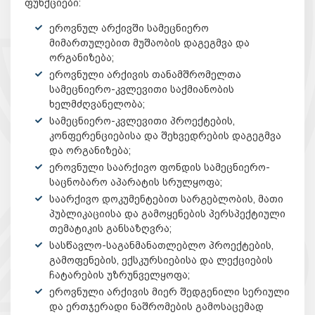
ფუნქციები:
ეროვნულ არქივში სამეცნიერო
მიმართულებით მუშაობის დაგეგმვა და
ორგანიზება;
ეროვნული არქივის თანამშრომელთა
სამეცნიერო-კვლევითი საქმიანობის
ხელმძღვანელობა;
სამეცნიერო-კვლევითი პროექტების,
კონფერენციებისა და შეხვედრების დაგეგმვა
და ორგანიზება;
ეროვნული საარქივო ფონდის სამეცნიერო-
საცნობარო აპარატის სრულყოფა;
საარქივო დოკუმენტებით სარგებლობის, მათი
პუბლიკაციისა და გამოყენების პერსპექტიული
თემატიკის განსაზღვრა;
სასწავლო-საგანმანათლებლო პროექტების,
გამოფენების, ექსკურსიებისა და ლექციების
ჩატარების უზრუნველყოფა;
ეროვნული არქივის მიერ შედგენილი სერიული
და ერთჯერადი ნაშრომების გამოსაცემად