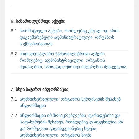
6. სამართლებრივი აქტები
6.1
ნორმატიული აქტები, რომლებიც უშუალოდ არის
დაკავშირებული ადმინისტრაციული ორგანოს
საქმიანობასთან
6.2
ინდივიდუალური სამართლებრივი აქტები,
რომლებიც, ადმინისტრაციული ორგანოს
შეფასებით, საზოგადოებრივი ინტერესის შემცველია
7. სხვა საჯარო ინფორმაცია
7.1
ადმინისტრაციული ორგანოს სერვისების შესახებ
ინფორმაცია
7.2
ინფორმაცია იმ მოსაკრებლების, ტარიფებისა და
საფასურების შესახებ, რომლებიც დადგენილია ან/
და რომელთა გადახდევინებაც ხდება
ადმინისტრაციული ორგანოს მიერ