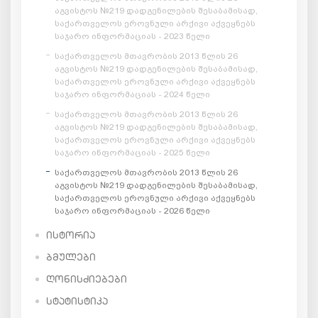
აგვისტოს №219 დადგენილების შესაბამისად,
საქართველოს ეროვნული არქივი აქვეყნებს
საჯარო ინფორმაციას - 2023 წელი
საქართველოს მთავრობის 2013 წლის 26
აგვისტოს №219 დადგენილების შესაბამისად,
საქართველოს ეროვნული არქივი აქვეყნებს
საჯარო ინფორმაციას - 2024 წელი
საქართველოს მთავრობის 2013 წლის 26
აგვისტოს №219 დადგენილების შესაბამისად,
საქართველოს ეროვნული არქივი აქვეყნებს
საჯარო ინფორმაციას - 2025 წელი
საქართველოს მთავრობის 2013 წლის 26
აგვისტოს №219 დადგენილების შესაბამისად,
საქართველოს ეროვნული არქივი აქვეყნებს
საჯარო ინფორმაციას - 2026 წელი
ᲘᲡᲢᲝᲠᲘᲐ
ᲑᲛᲣᲚᲔᲑᲘ
ᲦᲝᲜᲘᲡᲫᲘᲔᲑᲔᲑᲘ
ᲡᲢᲐᲢᲘᲡᲢᲘᲙᲐ