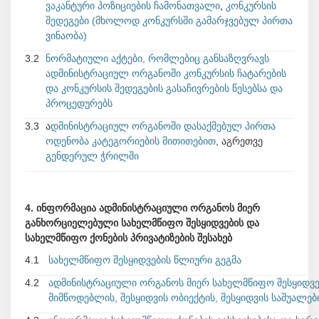
ვაკანტური პოზიციების ჩამონათვალი
,
კონკურსის
შედეგები (მხოლოდ კონკურსში გამარჯვებულ პირთა
ვინაობა)
3.2
ნორმატიული აქტები, რომლებიც განსაზღვრავს
ადმინისტრაციულ ორგანოში კონკურსის ჩატარების
და კონკურსის შედეგების გასაჩივრების წესებსა და
პროცედურებს
3.3
ა
დმინისტრაციულ ორგანოში დასაქმებულ პირთა
ოდენობა კატეგორიების მითითებით
, აგრეთვე
გენდერულ ჭრილში
4. ინფორმაცია ადმინისტრაციული ორგანოს მიერ
განხორციელებული სახელმწიფო შესყიდვების და
სახელმწიფო ქონების პრივატიზების შესახებ
4.1
სახელმწიფო შესყიდვების წლიური გეგმა
4.2
ადმინისტრაციული ორგანოს მიერ სახელმწიფო შესყიდვე
მიმწოდებლის, შესყიდვის ობიექტის, შესყიდვის საშუალ