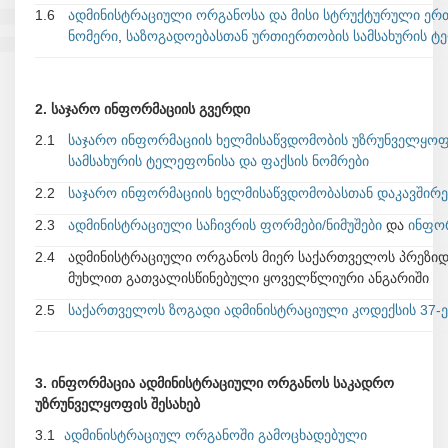
1.6
ადმინისტრაციული ორგანოსა და მისი სტრუქტურული ე
ნომერი
,
საზოგადოებასთან ურთიერთობის სამსახურის ტ
2. საჯარო ინფორმაციის გვერდი
2.1
საჯარო ინფორმაციის ხელმისაწვდომობის უზრუნველყოფაზ
სამსახურის ტელეფონისა და ფაქსის ნომრები
2.2
საჯარო ინფორმაციის ხელმისაწვდომობასთან დაკავშირ
2.3
ადმინისტრაციული საჩივრის ფორმები/ნიმუშები
და
ინფორ
2.4
ადმინისტრაციული ორგანოს მიერ საქართველოს პრეზიდ
მუხლით გათვალისწინებული ყოველწლიური ანგარიში
2.5
საქართველოს ზოგადი ადმინისტრაციული კოდექსის 37-ე დ
3. ინფორმაცია ადმინისტრაციული ორგანოს საკადრო
უზრუნველყოფის შესახებ
3.1
ადმინისტრაციულ ორგანოში გამოცხადებული