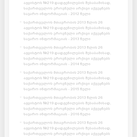
აგვისტოს №219 დადგენილების შესაბამისად,
საქართველოს ეროვნული არქივი აქვეყნებს
საჯარო ინფორმაციას - 2012 წელი
საქართველოს მთავრობის 2013 წლის 26
აგვისტოს №219 დადგენილების შესაბამისად,
საქართველოს ეროვნული არქივი აქვეყნებს
საჯარო ინფორმაციას - 2013 წელი
საქართველოს მთავრობის 2013 წლის 26
აგვისტოს №219 დადგენილების შესაბამისად,
საქართველოს ეროვნული არქივი აქვეყნებს
საჯარო ინფორმაციას - 2014 წელი
საქართველოს მთავრობის 2013 წლის 26
აგვისტოს №219 დადგენილების შესაბამისად,
საქართველოს ეროვნული არქივი აქვეყნებს
საჯარო ინფორმაციას - 2015 წელი
საქართველოს მთავრობის 2013 წლის 26
აგვისტოს №219 დადგენილების შესაბამისად,
საქართველოს ეროვნული არქივი აქვეყნებს
საჯარო ინფორმაციას - 2016 წელი
საქართველოს მთავრობის 2013 წლის 26
აგვისტოს №219 დადგენილების შესაბამისად,
საქართველოს ეროვნული არქივი აქვეყნებს