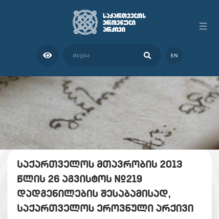
EN
საქართველოს მთავრობის 2013
წლის 26 აგვისტოს №219
დადგენილების შესაბამისად,
საქართველოს ეროვნული არქივი