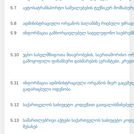
5.7
ავტოსატრანსპორტო საშუალებების ტექნიკურ მომსახურე
5.8
ადმინისტრაციული ორგანოს ბალანსზე რიცხული უძრავი
5.9
ინფორმაცია განხორციელებულ სატელეფონო საუბრებზე 
5.10
უცხო სახელმწიფოთა მთავრობების, საერთაშორისო ორგ
გამოყოფილი ფინანსური დახმარების (გრანტები, კრედი
5.11
ინფორმაცია ადმინისტრაციული ორგანოს მიერ გაცემული
გადარიცხული ოდენობა
5.12
საქართველოს საბიუჯეტო კოდექსით გათვალისწინებულ
5.13
სამართლებრივი აქტები საქართველოს საბიუჯეტო კოდ
შესახებ