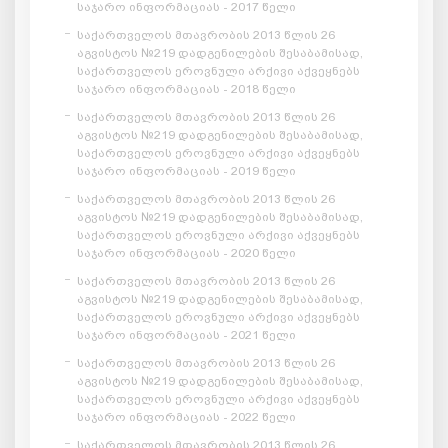
საჯარო ინფორმაციას - 2017 წელი
საქართველოს მთავრობის 2013 წლის 26
აგვისტოს №219 დადგენილების შესაბამისად,
საქართველოს ეროვნული არქივი აქვეყნებს
საჯარო ინფორმაციას - 2018 წელი
საქართველოს მთავრობის 2013 წლის 26
აგვისტოს №219 დადგენილების შესაბამისად,
საქართველოს ეროვნული არქივი აქვეყნებს
საჯარო ინფორმაციას - 2019 წელი
საქართველოს მთავრობის 2013 წლის 26
აგვისტოს №219 დადგენილების შესაბამისად,
საქართველოს ეროვნული არქივი აქვეყნებს
საჯარო ინფორმაციას - 2020 წელი
საქართველოს მთავრობის 2013 წლის 26
აგვისტოს №219 დადგენილების შესაბამისად,
საქართველოს ეროვნული არქივი აქვეყნებს
საჯარო ინფორმაციას - 2021 წელი
საქართველოს მთავრობის 2013 წლის 26
აგვისტოს №219 დადგენილების შესაბამისად,
საქართველოს ეროვნული არქივი აქვეყნებს
საჯარო ინფორმაციას - 2022 წელი
საქართველოს მთავრობის 2013 წლის 26