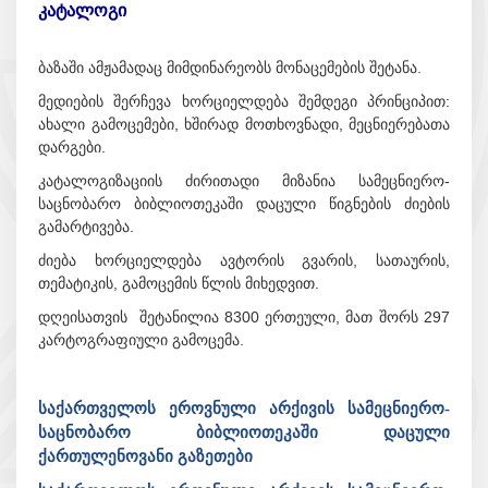
კატალოგი
ბაზაში ამჟამადაც მიმდინარეობს მონაცემების შეტანა.
მედიების შერჩევა ხორციელდება შემდეგი პრინციპით:
ახალი გამოცემები, ხშირად მოთხოვნადი, მეცნიერებათა
დარგები.
კატალოგიზაციის ძირითადი მიზანია სამეცნიერო-
საცნობარო ბიბლიოთეკაში დაცული წიგნების ძიების
გამარტივება.
ძიება ხორციელდება ავტორის გვარის, სათაურის,
თემატიკის, გამოცემის წლის მიხედვით.
დღეისათვის შეტანილია 8300 ერთეული, მათ შორს 297
კარტოგრაფიული გამოცემა.
საქართველოს ეროვნული არქივის სამეცნიერო-
საცნობარო ბიბლიოთეკაში დაცული
ქართულენოვანი გაზეთები