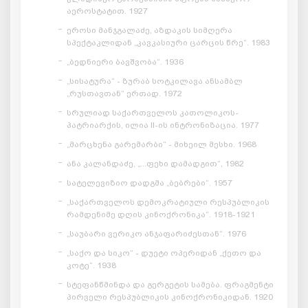
აეროსტატით. 1927
ეროსი მანჯგალაძე, აზდაკის სიმღერა
სპექტაკლიდან „კავკასიური ცარცის წრე“. 1983
„ბედნიერი ბავშვობა“. 1936
„სისატურა“ - ზურაბ სოტკილავა ანსამბლ
„რუსთავთან“ ერთად. 1972
სრულიად საქართველოს კათოლიკოს-
პატრიარქის, ილია II-ის ინტრონიზაცია. 1977
„მარცხენა გარემარბი“ - მიხეილ მესხი. 1968
ანა კალანდაძე, „...ფეხი დამადგით“, 1982
სატელევიზიო დადგმა „ბებრები“. 1957
„საქართველოს დემოკრატიული რესპუბლიკის
რამდენიმე დღის კინოქრონიკა“. 1918-1921
„საუბარი ვერიკო ანჯაფარიძესთან“. 1976
„საქო და სიკო“ - დუეტი ოპერიდან „ქეთო და
კოტე“. 1938
სტეფანწმინდა და გერგეტის სამება. ფრაგმენტი
პირველი რესპუბლიკის კინოქრონიკიდან. 1920