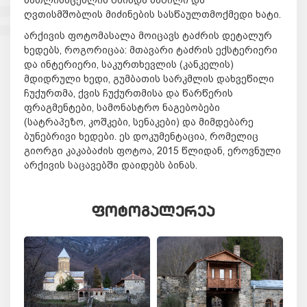
ღვთისმშობლის მიძინების სასწაულთმოქმედი ხატი.
არქივის ფოტომასალა მოიცავს ტაძრის დეტალურ
ხედებს, როგორიცაა: მთავარი ტაძრის ექსტერიერი
და ინტერიერი, საკურთხევლის (კანკელის)
მდიდრული ხედი, გუმბათის სარკმლის დახვეწილი
ჩუქურთმა, ქვის ჩუქურთმისა და წარწერის
ფრაგმენტები, სამონასტრო ნაგებობები
(სატრაპეზო, კოშკები, სენაკები) და მიმდებარე
ბუნებრივი ხედები. ეს დოკუმენტაცია, რომელიც
გიორგი კაკაბაძის ფოტოა, 2015 წლიდან, ეროვნული
არქივის საცავებში დაიდებს ბინას.
ᲤᲝᲢᲝᲒᲐᲚᲔᲠᲔᲐ