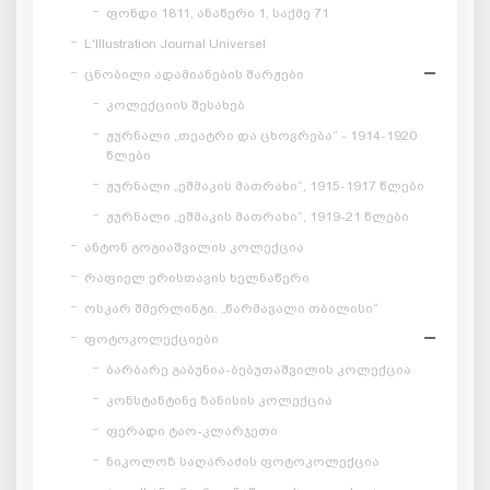
ფონდი 1811, ანაწერი 1, საქმე 71
L'Illustration Journal Universel
ცნობილი ადამიანების შარჟები
კოლექციის შესახებ
ჟურნალი „თეატრი და ცხოვრება“ - 1914-1920
წლები
ჟურნალი „ეშმაკის მათრახი“, 1915-1917 წლები
ჟურნალი „ეშმაკის მათრახი“, 1919-21 წლები
ანტონ გოგიაშვილის კოლექცია
რაფიელ ერისთავის ხელნაწერი
ოსკარ შმერლინგი. „წარმავალი თბილისი“
ფოტოკოლექციები
ბარბარე გაბუნია-ბებუთაშვილის კოლექცია
კონსტანტინე ზანისის კოლექცია
ფერადი ტაო-კლარჯეთი
ნიკოლოზ საღარაძის ფოტოკოლექცია