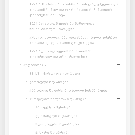
1924 წ-ს აჯანყების ჩახშობისას დაღუპულთა და
დასახიჩრებულთა ოჯახებისთვის პენსიების
დანიშვნის შესახებ
1924 წლის აჯანყების მონაწილეთა
სასამართლო პროცესი
კუნძულ სოლოვკაში გადასახლებული ვახტანგ
ბარათაშვილის მამის განცხადება
1924 წლის აჯანყების ჩახშობისას
დახვრეტილთა არასრული სია
აუდიოთეკა
33 1/3 - ქართული ესტრადა
ქართული ზღაპრები
ქართული ზღაპრების ახალი ჩანაწერები
მსოფლიო ხალხთა ზღაპრები
პროექტის შესახებ
გერმანული ზღაპრები
სლოვაკური ზღაპრები
ჩეხური ზღაპრები