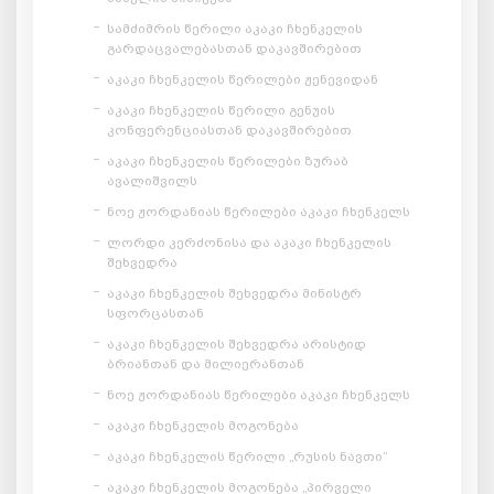
სამძიმრის წერილი აკაკი ჩხენკელის
გარდაცვალებასთან დაკავშირებით
აკაკი ჩხენკელის წერილები ჟენევიდან
აკაკი ჩხენკელის წერილი გენუის
კონფერენციასთან დაკავშირებით
აკაკი ჩხენკელის წერილები ზურაბ
ავალიშვილს
ნოე ჟორდანიას წერილები აკაკი ჩხენკელს
ლორდი კერძონისა და აკაკი ჩხენკელის
შეხვედრა
აკაკი ჩხენკელის შეხვედრა მინისტრ
სფორცასთან
აკაკი ჩხენკელის შეხვედრა არისტიდ
ბრიანთან და მილიერანთან
ნოე ჟორდანიას წერილები აკაკი ჩხენკელს
აკაკი ჩხენკელის მოგონება
აკაკი ჩხენკელის წერილი „რუსის ნავთი“
აკაკი ჩხენკელის მოგონება „პირველი