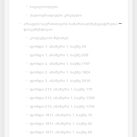
საგალობლები
ჰაგიოგრაფიული კრებული
არაგვის საერისთავოს სამართალმემკვიდრეთა
დოკუმენტაცია
კოლექციის შესახებ
ფონდი 1, ანაწერი 1, საქმე 29
ფონდი 1, ანაწერი 1, საქმე 209
ფონდი 2, ანაწერი 1, საქმე 1197
ფონდი 2, ანაწერი 1, საქმე 1824
ფონდი 3, ანაწერი 1, საქმე 2616
ფონდი 213, ანაწერი 1, საქმე 175
ფონდი 213, ანაწერი 1, საქმე 1309
ფონდი 213, ანაწერი 1, საქმე 1704
ფონდი 1811, ანაწერი 1, საქმე 15
ფონდი 1811, ანაწერი 1, საქმე 42
ფონდი 1811, ანაწერი 1, საქმე 64