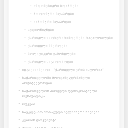
ინდონეზიური ზღაპრები
პოლონური ზღაპრები
იაპონური ზღაპრები
აუდიოწიგნები
ქართული ხალხური სიმღერები, საგალობლები
ქართველი მწერლები
პოლიტიკური გამოსვლები
ქართული საგალობლები
ივ.ჯავახიშვილი - "ქართველი ერის ისტორია"
საქართველოში მოღვაწე გერმანელი
არქიტექტორები
საქართველოს პირველი დემოკრატიული
რესპუბლიკა
რუკები
საეკლესიო მოხატული ხელნაწერი წიგნები
კვირის დოკუმენტი
ძველ საბუთთა პირები