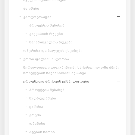
აფიშები
კარტოგრაფია
პროექტის შესახებ
კავკასიის რუკები
საქართველოს რუკები
ოპერისა და ბალეტის ესკიზები
ერთი ფილმის ისტორია
წერილობითი დოკუმენტები საქართველოში ძმები
ნობელების საქმიანობის შესახებ
ეროვნული არქივის ექსპედიციები
პროექტის შესახებ
წუღრუღაშენი
ვარძია
გრემი
დმანისი
ატენის სიონი