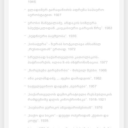
1946
ვლადიმერ გარაყანიძის აფრენა საჰაერო
აეროსტატით. 1927
ეროსი მანჯგალაძე, აზდაკის სიმღერა
სპექტაკლიდან „კავკასიური ცარცის წრე“. 1983
„ბედნიერი ბავშვობა“. 1936
„სისატურა“ - ზურაბ სოტკილავა ანსამბლ
„რუსთავთან“ ერთად. 1972
სრულიად საქართველოს კათოლიკოს-
პატრიარქის, ილია II-ის ინტრონიზაცია. 1977
„მარცხენა გარემარბი“ - მიხეილ მესხი. 1968
ანა კალანდაძე, „...ფეხი დამადგით“, 1982
სატელევიზიო დადგმა „ბებრები“. 1957
„საქართველოს დემოკრატიული რესპუბლიკის
რამდენიმე დღის კინოქრონიკა“. 1918-1921
„საუბარი ვერიკო ანჯაფარიძესთან“. 1976
„საქო და სიკო“ - დუეტი ოპერიდან „ქეთო და
კოტე“. 1938