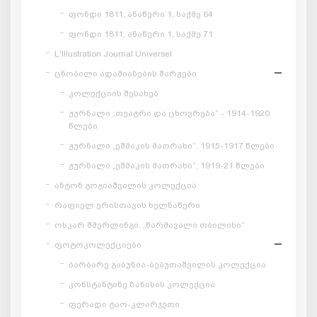
ფონდი 1811, ანაწერი 1, საქმე 64
ფონდი 1811, ანაწერი 1, საქმე 71
L'Illustration Journal Universel
ცნობილი ადამიანების შარჟები
კოლექციის შესახებ
ჟურნალი „თეატრი და ცხოვრება“ - 1914-1920
წლები
ჟურნალი „ეშმაკის მათრახი“, 1915-1917 წლები
ჟურნალი „ეშმაკის მათრახი“, 1919-21 წლები
ანტონ გოგიაშვილის კოლექცია
რაფიელ ერისთავის ხელნაწერი
ოსკარ შმერლინგი. „წარმავალი თბილისი“
ფოტოკოლექციები
ბარბარე გაბუნია-ბებუთაშვილის კოლექცია
კონსტანტინე ზანისის კოლექცია
ფერადი ტაო-კლარჯეთი