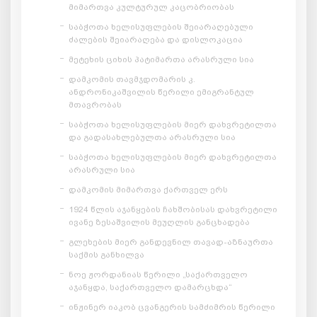
მიმართვა კულტურულ კაცობრიობას
საბჭოთა ხელისუფლების შეიარაღებული
ძალების შეიარაღება და დისლოკაცია
მეტეხის ციხის პატიმართა არასრული სია
დამკომის თავმჯდომარის კ.
ანდრონიკაშვილის წერილი ემიგრანტულ
მთავრობას
საბჭოთა ხელისუფლების მიერ დახვრეტილთა
და გადასახლებულთა არასრული სია
საბჭოთა ხელისუფლების მიერ დახვრეტილთა
არასრული სია
დამკომის მიმართვა ქართველ ერს
1924 წლის აჯანყების ჩახშობისას დახვრეტილი
ივანე ზესაშვილის მეუღლის განცხადება
გლეხების მიერ განდევნილ თავად-აზნაურთა
საქმის განხილვა
ნოე ჟორდანიას წერილი „საქართველო
აჯანყდა, საქართველო დამარცხდა“
ინჟინერ იაკობ ცვანგერის სამძიმრის წერილი