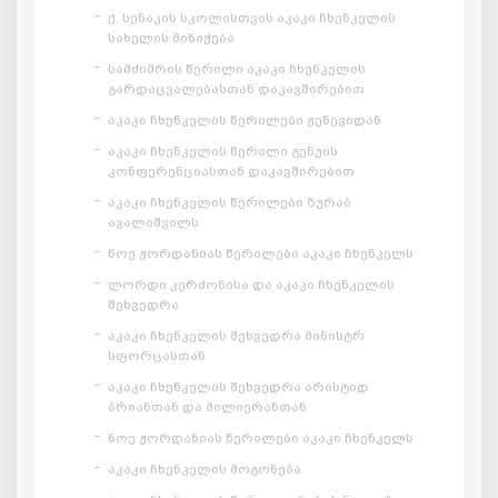
ქ. სენაკის სკოლისთვის აკაკი ჩხენკელის
სახელის მინიჭება
სამძიმრის წერილი აკაკი ჩხენკელის
გარდაცვალებასთან დაკავშირებით
აკაკი ჩხენკელის წერილები ჟენევიდან
აკაკი ჩხენკელის წერილი გენუის
კონფერენციასთან დაკავშირებით
აკაკი ჩხენკელის წერილები ზურაბ
ავალიშვილს
ნოე ჟორდანიას წერილები აკაკი ჩხენკელს
ლორდი კერძონისა და აკაკი ჩხენკელის
შეხვედრა
აკაკი ჩხენკელის შეხვედრა მინისტრ
სფორცასთან
აკაკი ჩხენკელის შეხვედრა არისტიდ
ბრიანთან და მილიერანთან
ნოე ჟორდანიას წერილები აკაკი ჩხენკელს
აკაკი ჩხენკელის მოგონება