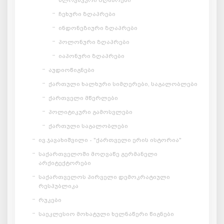
ჩეხური ზღაპრები
ინდონეზიური ზღაპრები
პოლონური ზღაპრები
იაპონური ზღაპრები
აუდიოწიგნები
ქართული ხალხური სიმღერები, საგალობლები
ქართველი მწერლები
პოლიტიკური გამოსვლები
ქართული საგალობლები
ივ.ჯავახიშვილი - "ქართველი ერის ისტორია"
საქართველოში მოღვაწე გერმანელი
არქიტექტორები
საქართველოს პირველი დემოკრატიული
რესპუბლიკა
რუკები
საეკლესიო მოხატული ხელნაწერი წიგნები