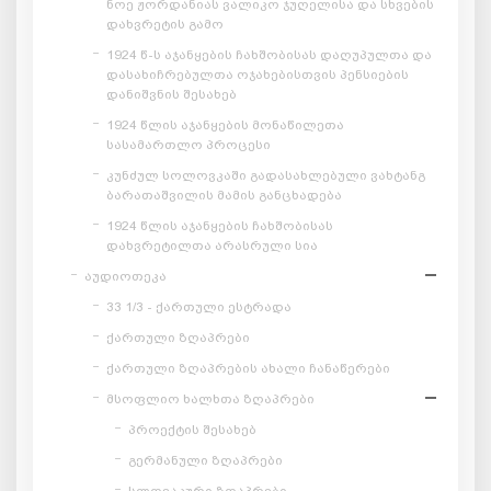
ნოე ჟორდანიას ვალიკო ჯუღელისა და სხვების
დახვრეტის გამო
1924 წ-ს აჯანყების ჩახშობისას დაღუპულთა და
დასახიჩრებულთა ოჯახებისთვის პენსიების
დანიშვნის შესახებ
1924 წლის აჯანყების მონაწილეთა
სასამართლო პროცესი
კუნძულ სოლოვკაში გადასახლებული ვახტანგ
ბარათაშვილის მამის განცხადება
1924 წლის აჯანყების ჩახშობისას
დახვრეტილთა არასრული სია
აუდიოთეკა
33 1/3 - ქართული ესტრადა
ქართული ზღაპრები
ქართული ზღაპრების ახალი ჩანაწერები
მსოფლიო ხალხთა ზღაპრები
პროექტის შესახებ
გერმანული ზღაპრები
სლოვაკური ზღაპრები