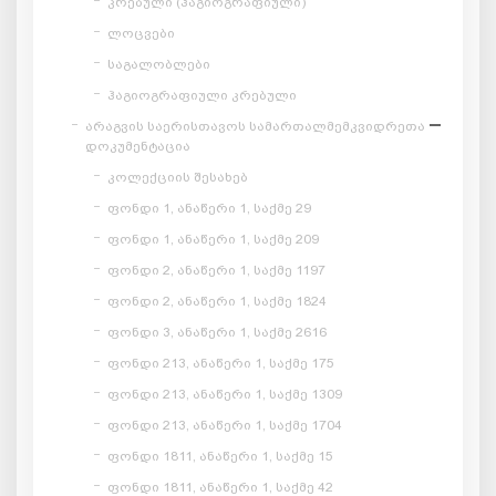
კრებული (ჰაგიოგრაფიული)
ლოცვები
საგალობლები
ჰაგიოგრაფიული კრებული
არაგვის საერისთავოს სამართალმემკვიდრეთა
დოკუმენტაცია
კოლექციის შესახებ
ფონდი 1, ანაწერი 1, საქმე 29
ფონდი 1, ანაწერი 1, საქმე 209
ფონდი 2, ანაწერი 1, საქმე 1197
ფონდი 2, ანაწერი 1, საქმე 1824
ფონდი 3, ანაწერი 1, საქმე 2616
ფონდი 213, ანაწერი 1, საქმე 175
ფონდი 213, ანაწერი 1, საქმე 1309
ფონდი 213, ანაწერი 1, საქმე 1704
ფონდი 1811, ანაწერი 1, საქმე 15
ფონდი 1811, ანაწერი 1, საქმე 42