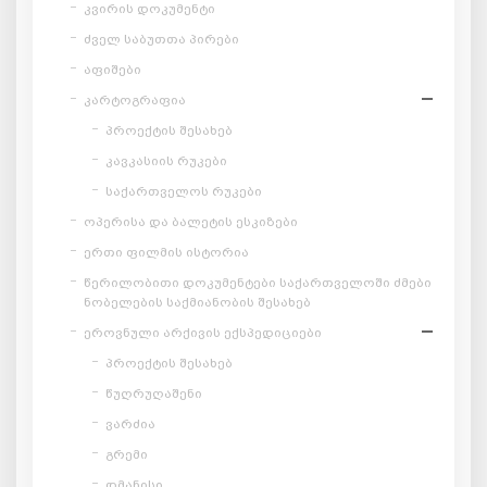
კვირის დოკუმენტი
ძველ საბუთთა პირები
აფიშები
კარტოგრაფია
პროექტის შესახებ
კავკასიის რუკები
საქართველოს რუკები
ოპერისა და ბალეტის ესკიზები
ერთი ფილმის ისტორია
წერილობითი დოკუმენტები საქართველოში ძმები
ნობელების საქმიანობის შესახებ
ეროვნული არქივის ექსპედიციები
პროექტის შესახებ
წუღრუღაშენი
ვარძია
გრემი
დმანისი