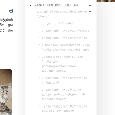
ᲡᲐᲐᲠᲥᲘᲕᲝ ᲙᲝᲚᲔᲥᲪᲘᲔᲑᲘ
დოკუმენტები აკაკი ჩხენკელის
შესახებ
 ატენის
კოლექციის შესახებ
ინო და
ითა და
აკაკი ჩხენკელის ბიოგრაფია
ივანე ჩხენკელის წერილები
ქ. სენაკის სკოლისთვის აკაკი
ჩხენკელის სახელის მინიჭება
სამძიმრის წერილი აკაკი
ჩხენკელის
გარდაცვალებასთან
დაკავშირებით
აკაკი ჩხენკელის წერილები
ჟენევიდან
აკაკი ჩხენკელის წერილი
გენუის კონფერენციასთან
დაკავშირებით
აკაკი ჩხენკელის წერილები
ზურაბ ავალიშვილს