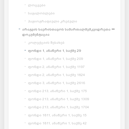
ლოცვები
საგალობლები
ჰაგიოგრაფიული კრებული
არაგვის საერისთავოს სამართალმემკვიდრეთა
დოკუმენტაცია
კოლექციის შესახებ
ფონდი 1, ანაწერი 1, საქმე 29
ფონდი 1, ანაწერი 1, საქმე 209
ფონდი 2, ანაწერი 1, საქმე 1197
ფონდი 2, ანაწერი 1, საქმე 1824
ფონდი 3, ანაწერი 1, საქმე 2616
ფონდი 213, ანაწერი 1, საქმე 175
ფონდი 213, ანაწერი 1, საქმე 1309
ფონდი 213, ანაწერი 1, საქმე 1704
ფონდი 1811, ანაწერი 1, საქმე 15
ფონდი 1811, ანაწერი 1, საქმე 42