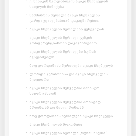
ქ. სენაკის სკოლისთვის აკაკი ჩხენკელის
სახელის მინიჭება
სამძიმრის წერილი აკაკი ჩხენკელის
გარდაცვალებასთან დაკავშირებით
აკაკი ჩხენკელის წერილები ჟენევიდან
აკაკი ჩხენკელის წერილი გენუის
კონფერენციასთან დაკავშირებით
აკაკი ჩხენკელის წერილები ზურაბ
ავალიშვილს
ნოე ჟორდანიას წერილები აკაკი ჩხენკელს
ლორდი კერძონისა და აკაკი ჩხენკელის
შეხვედრა
აკაკი ჩხენკელის შეხვედრა მინისტრ
სფორცასთან
აკაკი ჩხენკელის შეხვედრა არისტიდ
ბრიანთან და მილიერანთან
ნოე ჟორდანიას წერილები აკაკი ჩხენკელს
აკაკი ჩხენკელის მოგონება
აკაკი ჩხენკელის წერილი „რუსის ნავთი“