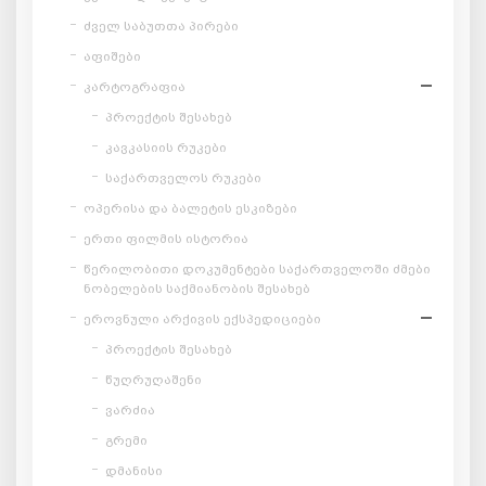
ძველ საბუთთა პირები
აფიშები
კარტოგრაფია
პროექტის შესახებ
კავკასიის რუკები
საქართველოს რუკები
ოპერისა და ბალეტის ესკიზები
ერთი ფილმის ისტორია
წერილობითი დოკუმენტები საქართველოში ძმები
ნობელების საქმიანობის შესახებ
ეროვნული არქივის ექსპედიციები
პროექტის შესახებ
წუღრუღაშენი
ვარძია
გრემი
დმანისი