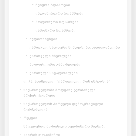
ჩეხური ზღაპრები
ინდონეზიური ზღაპრები
პოლონური ზღაპრები
იაპონური ზღაპრები
აუდიოწიგნები
ქართული ხალხური სიმღერები, საგალობლები
ქართველი მწერლები
პოლიტიკური გამოსვლები
ქართული საგალობლები
ივ.ჯავახიშვილი - "ქართველი ერის ისტორია"
საქართველოში მოღვაწე გერმანელი
არქიტექტორები
საქართველოს პირველი დემოკრატიული
რესპუბლიკა
რუკები
საეკლესიო მოხატული ხელნაწერი წიგნები
კვირის დოკუმენტი