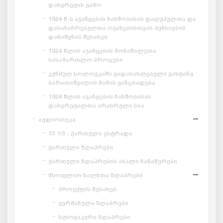
დახვრეტის გამო
1924 წ-ს აჯანყების ჩახშობისას დაღუპულთა და
დასახიჩრებულთა ოჯახებისთვის პენსიების
დანიშვნის შესახებ
1924 წლის აჯანყების მონაწილეთა
სასამართლო პროცესი
კუნძულ სოლოვკაში გადასახლებული ვახტანგ
ბარათაშვილის მამის განცხადება
1924 წლის აჯანყების ჩახშობისას
დახვრეტილთა არასრული სია
აუდიოთეკა
33 1/3 - ქართული ესტრადა
ქართული ზღაპრები
ქართული ზღაპრების ახალი ჩანაწერები
მსოფლიო ხალხთა ზღაპრები
პროექტის შესახებ
გერმანული ზღაპრები
სლოვაკური ზღაპრები