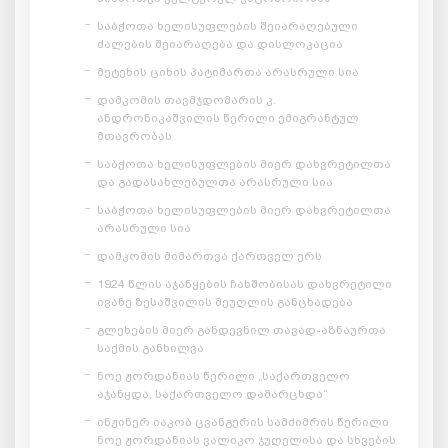
საბჭოთა ხელისუფლების შეიარაღებული
ძალების შეიარაღება და დისლოკაცია
მეტეხის ციხის პატიმართა არასრული სია
დამკომის თავმჯდომარის კ.
ანდრონიკაშვილის წერილი ემიგრანტულ
მთავრობას
საბჭოთა ხელისუფლების მიერ დახვრეტილთა
და გადასახლებულთა არასრული სია
საბჭოთა ხელისუფლების მიერ დახვრეტილთა
არასრული სია
დამკომის მიმართვა ქართველ ერს
1924 წლის აჯანყების ჩახშობისას დახვრეტილი
ივანე ზესაშვილის მეუღლის განცხადება
გლეხების მიერ განდევნილ თავად-აზნაურთა
საქმის განხილვა
ნოე ჟორდანიას წერილი „საქართველო
აჯანყდა, საქართველო დამარცხდა“
ინჟინერ იაკობ ცვანგერის სამძიმრის წერილი
ნოე ჟორდანიას ვალიკო ჯუღელისა და სხვების