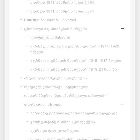
ფონდი 1811, ანაწერი 1, საქმე 64
ფონდი 1811, ანაწერი 1, საქმე 71
L'Illustration Journal Universel
ცნობილი ადამიანების შარჟები
კოლექციის შესახებ
ჟურნალი „თეატრი და ცხოვრება“ - 1914-1920
წლები
ჟურნალი „ეშმაკის მათრახი“, 1915-1917 წლები
ჟურნალი „ეშმაკის მათრახი“, 1919-21 წლები
ანტონ გოგიაშვილის კოლექცია
რაფიელ ერისთავის ხელნაწერი
ოსკარ შმერლინგი. „წარმავალი თბილისი“
ფოტოკოლექციები
ბარბარე გაბუნია-ბებუთაშვილის კოლექცია
კონსტანტინე ზანისის კოლექცია
ფერადი ტაო-კლარჯეთი
ნიკოლოზ საღარაძის ფოტოკოლექცია