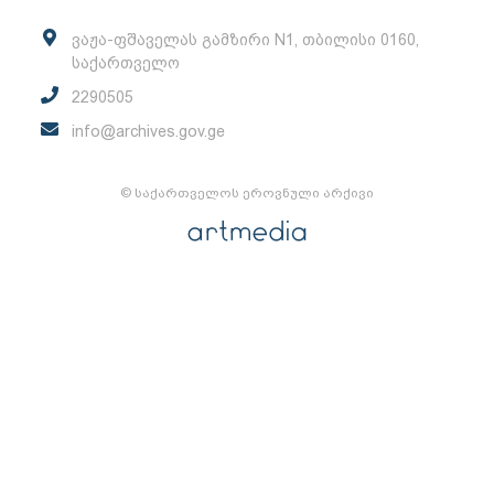
ვაჟა-ფშაველას გამზირი N1, თბილისი 0160,
საქართველო
2290505
info@archives.gov.ge
© საქართველოს ეროვნული არქივი