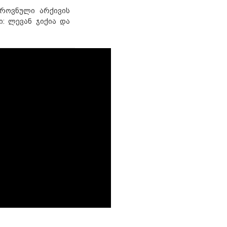
ეროვნული არქივის
: ლევან ჯიქია და