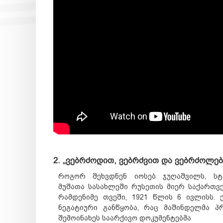
2. „ვებრძოდით, ვებრძვით და ვებრძოლებ
როგორ შეხვდნენ იოსებ ჯუღაშვილს, სტ
მუშათა სასახლეში რუსეთის მიერ საქართვ
რამდენიმე თვეში, 1921 წლის 6 ივლისს.
ნეგატიური განწყობა, რაც მაშინდელმა პრ
შემოინახეს საარქივო დოკუმენტებმა