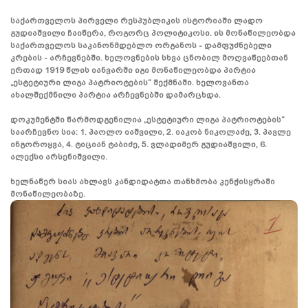
საქართველოს პირველი რესპუბლიკის ისტორიაში ლადო
გუდიაშვილი ჩაიწერა, როგორც პოლიტიკოსი. ის მონაწილეობდა
საქართველოს საკანონმდებლო ორგანოს - დამფუძნებელი
კრების - არჩევნებში. ხელოვნების სხვა ცნობილ მოღვაწეებთან
ერთად 1919 წლის იანვარში იგი მონაწილეობდა პარტია
„ესტეტიური ლიგა პატრიოტების“ შექმნაში. ხელოვანთა
ახალშექმნილი პარტია არჩევნებში დამარცხდა.
დოკუმენტში წარმოდგენილია „ესტეტიური ლიგა პატრიოტების“
საარჩევნო სია: 1. პაოლო იაშვილი, 2. იაკობ ნიკოლაძე, 3. პავლე
ინგოროყვა, 4. ტიციან ტაბიძე, 5. ვლადიმერ გუდიაშვილი, 6.
ალექსი არსენიშვილი.
ხელნაწერ სიას ახლავს კანდიდატთა თანხმობა კენჭისყრაში
მონაწილეობაზე.