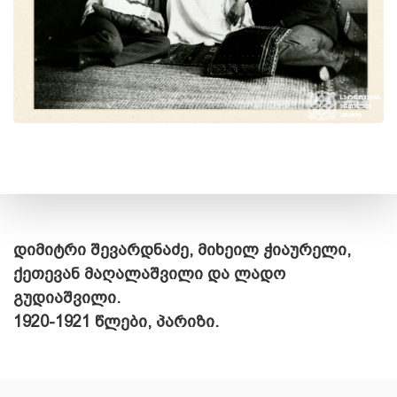
დიმიტრი შევარდნაძე, მიხეილ ჭიაურელი,
ქეთევან მაღალაშვილი და ლადო
გუდიაშვილი.
1920-1921 წლები, პარიზი.