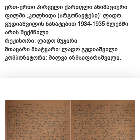
ერთ-ერთი პირველი ქართული ანიმაციური
ფილმი „კოლხიდა (არგონავტები)“ ლადო
გუდიაშვილის ნახატებით 1934-1935 წლებში
არის შექმნილი.
რეჟისორი: ლადო მუჯირი
მთავარი მხატვარი: ლადო გუდიაშვილი
კომპოზიტორი: შალვა აზმაიფარაშვილი.