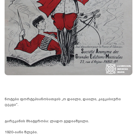
ნოტები ფორტეპიანოსათვის „ო დაილი, დაილი, კავკასიური
ცეკვა“.
გარეკანის მხატვრობა: ლადო გუდიაშვილი.
1920-იანი წლები.