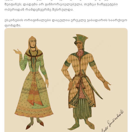
შეიტანეს; დადგმა არ განხორციელებულა, თუმცა ნაწყვეტები
ოპერიდან რამდენჯერმე შესრულდა.
ესკიზების ორიგინალები დაცულია ერეკლე ჯაბადარის საარქივო
ფონდში.