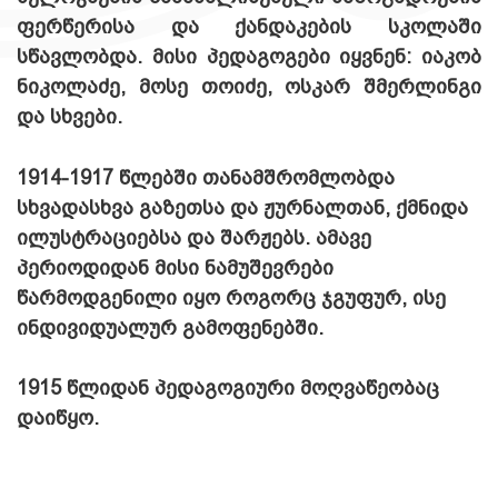
ფერწერისა და ქანდაკების სკოლაში
სწავლობდა. მისი პედაგოგები იყვნენ: იაკობ
ნიკოლაძე, მოსე თოიძე, ოსკარ შმერლინგი
და სხვები.
1914-1917 წლებში თანამშრომლობდა
სხვადასხვა გაზეთსა და ჟურნალთან, ქმნიდა
ილუსტრაციებსა და შარჟებს. ამავე
პერიოდიდან მისი ნამუშევრები
წარმოდგენილი იყო როგორც ჯგუფურ, ისე
ინდივიდუალურ გამოფენებში.
1915 წლიდან პედაგოგიური მოღვაწეობაც
დაიწყო.