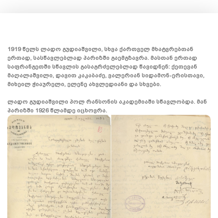
1919 წელს ლადო გუდიაშვილი, სხვა ქართველ მხატვრებთან
ერთად, სასწავლებლად პარიზში გაემგზავრა. მასთან ერთად
საფრანგეთში სწავლის გასაგრძელებლად წავიდნენ: ქეთევან
მაღალაშვილი, დავით კაკაბაძე, ვალერიან სიდამონ-ერისთავი,
მიხეილ ჭიაურელი, ელენე ახვლედიანი და სხვები.
ლადო გუდიაშვილი პოლ რანსონის აკადემიაში სწავლობდა. მან
პარიზში 1926 წლამდე იცხოვრა.