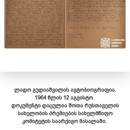
ლადო გუდიაშვილის ავტობიოგრაფია.
1964 წლის 12 აგვისტო.
დოკუმენტი დაცულია შოთა რუსთაველის
სახელობის პრემიების სახელმწიფო
კომიტეტის საარქივო მასალაში.