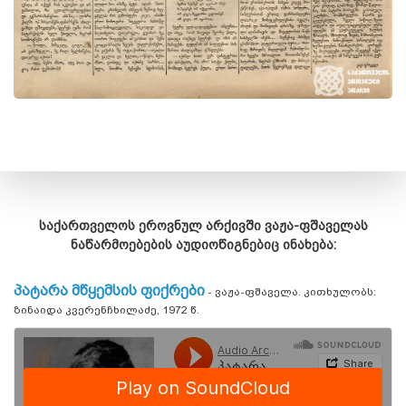
საქართველოს ეროვნულ არქივში ვაჟა-ფშაველას
ნაწარმოებების აუდიოწიგნებიც ინახება:
პატარა მწყემსის ფიქრები
- ვაჟა-ფშაველა. კითხულობს:
ზინაიდა კვერენჩხილაძე, 1972 წ.