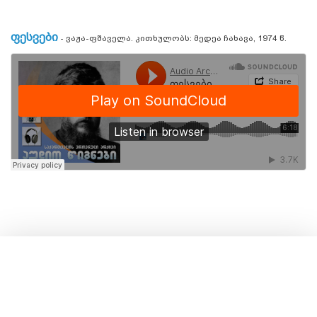
ფესვები
- ვაჟა-ფშაველა. კითხულობს: მედეა ჩახავა, 1974 წ.