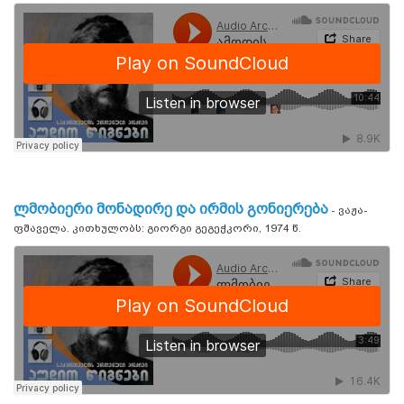
ლმობიერი მონადირე და ირმის გონიერება
- ვაჟა-
ფშაველა. კითხულობს: გიორგი გეგეჭკორი, 1974 წ.