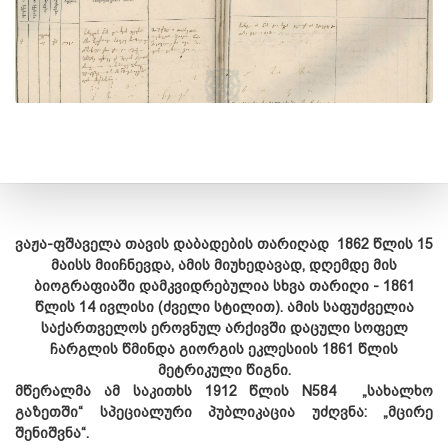
ვაჟა-ფშაველა თავის დაბადების თარიღად 1862 წლის 15
მაისს მიიჩნევდა, ამის მიუხედავად, დღემდე მის
ბიოგრაფიაში დამკვიდრებულია სხვა თარიღი - 1861
წლის 14 ივლისი (ძველი სტილით). ამის საფუძველია
საქართველოს ეროვნულ არქივში დაცული სოფელ
ჩარგლის წმინდა გიორგის ეკლესიის 1861 წლის
მეტრიკული წიგნი.
მწერალმა ამ საკითხს 1912 წლის N584 „სახალხო
გაზეთში“ სპეციალური პუბლიკაცია უძღვნა: „მცირე
შენიშვნა“.