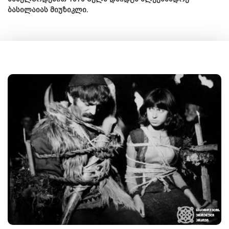
ბასილაიას მიუზიკლი.