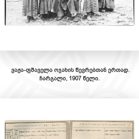
ვაჟა-ფშაველა ოჯახის წევრებთან ერთად.
ჩარგალი, 1907 წელი.