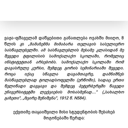
ვაჟა-ფშაველამ დაწყებითი განათლება ოჯახში მიიღო, 8
წლის კი „
მამაჩემმა მიმაბარა თელავის სასულიერო
სასწავლებელში. ამ სასწავლებლის მესამე კლასიდან მე
შევედი ტფილისის სამოქალაქო სკოლაში, რომელიც
ინსტიტუტთან არსებობს. სამოქალაქო სკოლაში რომ
დავასრულე კურსი, შემდეგ გორის სემინარიაში შევედი.
როცა იქაც სწავლა დავამთავრე, დამნიშნეს
მასწავლებლად ტოლადსოფელში (ერწოში), სადაც ერთი
წელიწადი დავყავი და შემდეგ პეტერბურგში წავედი
უნივერსიტეტში ლექციების მოსასმენად…“ („სახალხო
გაზეთი“, „მცირე შენიშვნა“, 1912 წ. N584).
ექვთიმე თაყაიშვილი მისი სტუდენტობის შესახებ
მოგონებაში წერდა: