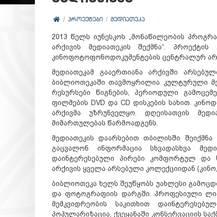
ᲞᲠᲝᲔᲥᲢᲔᲑᲘ
ᲛᲔᲓᲘᲐᲗᲔᲙᲐ
2013 წელს იუნესკოს „მონაწილეობის პროგრ
არქივის მედიათეკის შექმნა“. პროექტი
კინოფოტოფონოდოკუმენტების ცენტრალურ არქ
მედიათეკამ გააერთიანა არქივში არსებუ
ბიბლიოთეკაში თავმოყრილია კულტურული მემ
რესურსები წიგნების, პერიოდული გამოცემ
ფილმების DVD და CD დისკების სახით. კინო
არქივმა უზრუნველყო. დღეისათვის მედი
მიმართულებას წარმოადგენს.
მედიათეკის დაარსებით თბილისში შეიქმნა
გაცვალონ ინფორმაცია სხვადასხვა მედ
დაინტერესებული პირები კომფორტულ და ხ
არქივის ყველა არსებული კოლექციიდან (კინო,
ბიბლიოთეკა ხელს შეუწყობს უახლესი გამოცდი
და ფოტოგრაფიის დარგში. პროფესიული ლი
მემკვიდრეობის საკითხით დაინტერესებულ
პოპულარიზაცია, ქვეყანაში კონსერვაციის სა