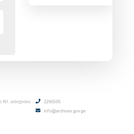
ი N1, თბილისი
2290505
info@archives.gov.ge