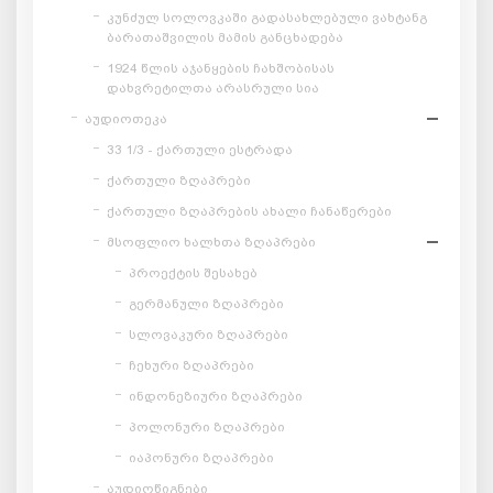
კუნძულ სოლოვკაში გადასახლებული ვახტანგ
ბარათაშვილის მამის განცხადება
1924 წლის აჯანყების ჩახშობისას
დახვრეტილთა არასრული სია
აუდიოთეკა
33 1/3 - ქართული ესტრადა
ქართული ზღაპრები
ქართული ზღაპრების ახალი ჩანაწერები
მსოფლიო ხალხთა ზღაპრები
პროექტის შესახებ
გერმანული ზღაპრები
სლოვაკური ზღაპრები
ჩეხური ზღაპრები
ინდონეზიური ზღაპრები
პოლონური ზღაპრები
იაპონური ზღაპრები
აუდიოწიგნები