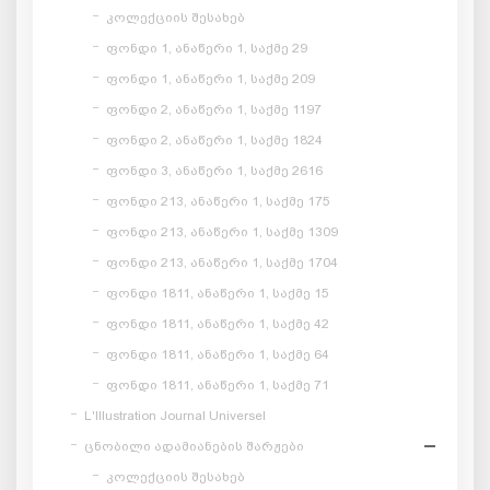
კოლექციის შესახებ
ფონდი 1, ანაწერი 1, საქმე 29
ფონდი 1, ანაწერი 1, საქმე 209
ფონდი 2, ანაწერი 1, საქმე 1197
ფონდი 2, ანაწერი 1, საქმე 1824
ფონდი 3, ანაწერი 1, საქმე 2616
ფონდი 213, ანაწერი 1, საქმე 175
ფონდი 213, ანაწერი 1, საქმე 1309
ფონდი 213, ანაწერი 1, საქმე 1704
ფონდი 1811, ანაწერი 1, საქმე 15
ფონდი 1811, ანაწერი 1, საქმე 42
ფონდი 1811, ანაწერი 1, საქმე 64
ფონდი 1811, ანაწერი 1, საქმე 71
L'Illustration Journal Universel
ცნობილი ადამიანების შარჟები
კოლექციის შესახებ