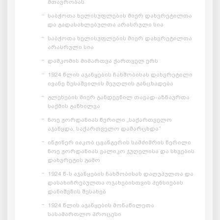
მთავრობას
საბჭოთა ხელისუფლების მიერ დახვრეტილთა
და გადასახლებულთა არასრული სია
საბჭოთა ხელისუფლების მიერ დახვრეტილთა
არასრული სია
დამკომის მიმართვა ქართველ ერს
1924 წლის აჯანყების ჩახშობისას დახვრეტილი
ივანე ზესაშვილის მეუღლის განცხადება
გლეხების მიერ განდევნილ თავად-აზნაურთა
საქმის განხილვა
ნოე ჟორდანიას წერილი „საქართველო
აჯანყდა, საქართველო დამარცხდა“
ინჟინერ იაკობ ცვანგერის სამძიმრის წერილი
ნოე ჟორდანიას ვალიკო ჯუღელისა და სხვების
დახვრეტის გამო
1924 წ-ს აჯანყების ჩახშობისას დაღუპულთა და
დასახიჩრებულთა ოჯახებისთვის პენსიების
დანიშვნის შესახებ
1924 წლის აჯანყების მონაწილეთა
სასამართლო პროცესი