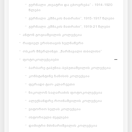
ჟურნალი „თეატრი და ცხოვრება“ - 1914-1920
წლები
ჟურნალი „ეშმაკის მათრახი“, 1915-1917 წლები
ჟურნალი „ეშმაკის მათრახი“, 1919-21 წლები
ანტონ გოგიაშვილის კოლექცია
რაფიელ ერისთავის ხელნაწერი
ოსკარ შმერლინგი. „წარმავალი თბილისი“
ფოტოკოლექციები
ბარბარე გაბუნია-ბებუთაშვილის კოლექცია
კონსტანტინე ზანისის კოლექცია
ფერადი ტაო-კლარჯეთი
ნიკოლოზ საღარაძის ფოტოკოლექცია
ალექსანდრე როინაშვილის კოლექცია
ვიტორიო სელას კოლექცია
ისტორიული ძეგლები
დიმიტრი მძინარიშვილის კოლექცია