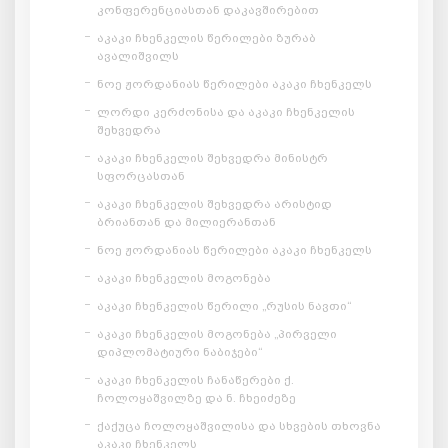
კონფერენციასთან დაკავშირებით
აკაკი ჩხენკელის წერილები ზურაბ
ავალიშვილს
ნოე ჟორდანიას წერილები აკაკი ჩხენკელს
ლორდი კერძონისა და აკაკი ჩხენკელის
შეხვედრა
აკაკი ჩხენკელის შეხვედრა მინისტრ
სფორცასთან
აკაკი ჩხენკელის შეხვედრა არისტიდ
ბრიანთან და მილიერანთან
ნოე ჟორდანიას წერილები აკაკი ჩხენკელს
აკაკი ჩხენკელის მოგონება
აკაკი ჩხენკელის წერილი „რუსის ნავთი“
აკაკი ჩხენკელის მოგონება „პირველი
დიპლომატიური ნაბიჯები“
აკაკი ჩხენკელის ჩანაწერები ქ.
ჩოლოყაშვილზე და ნ. ჩხეიძეზე
ქაქუცა ჩოლოყაშვილისა და სხვების თხოვნა
აკაკი ჩხენკელს