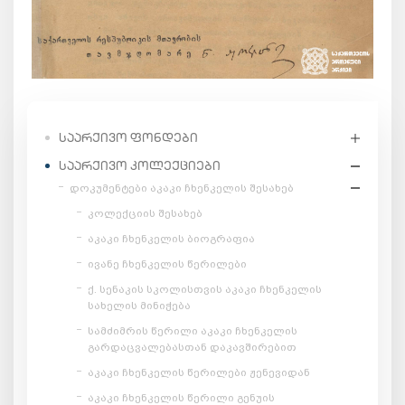
ᲡᲐᲐᲠᲥᲘᲕᲝ ᲤᲝᲜᲓᲔᲑᲘ
ᲡᲐᲐᲠᲥᲘᲕᲝ ᲙᲝᲚᲔᲥᲪᲘᲔᲑᲘ
დოკუმენტები აკაკი ჩხენკელის შესახებ
კოლექციის შესახებ
აკაკი ჩხენკელის ბიოგრაფია
ივანე ჩხენკელის წერილები
ქ. სენაკის სკოლისთვის აკაკი ჩხენკელის
სახელის მინიჭება
სამძიმრის წერილი აკაკი ჩხენკელის
გარდაცვალებასთან დაკავშირებით
აკაკი ჩხენკელის წერილები ჟენევიდან
აკაკი ჩხენკელის წერილი გენუის