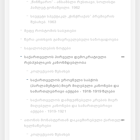
„წინწყარო“ - ანსამბლი რუსთავი, სოლისტი
ჰამლეტ გონაშვილი. 1982
სიუჟეტი სპექტაკლ „ჭინჭრაქას“ პრემიერის
შესახებ. 1963
მეფე როსტომის საბუთები
წერა-კითხვის გამავრცელებელი საზოგადოება
საგალობლების ნოტები
საქართველოს პირველი დემოკრატიული
რესპუბლიკის კანონმდებლობა
კოლექციის შესახებ
საქართველოს ეროვნული საბჭოს
(პარლამენტის) მიერ მიღებული კანონები და
სამართლებრივი აქტები - 1918-1919 წლები
საქართველოს დამფუძნებელი კრების მიერ
მიღებული კანონები და სამართლებრივი
აქტები - 1919-1921
ათონის მონასტერთან დაკავშირებული ქართული
ხელნაწერები
კოლექციის შესახებ