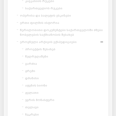
კავკასიის რუკები
საქართველოს რუკები
ოპერისა და ბალეტის ესკიზები
ერთი ფილმის ისტორია
წერილობითი დოკუმენტები საქართველოში ძმები
ნობელების საქმიანობის შესახებ
ეროვნული არქივის ექსპედიციები
პროექტის შესახებ
წუღრუღაშენი
ვარძია
გრემი
დმანისი
ატენის სიონი
გელათი
ჯვრის მონასტერი
თელავი
ნეკრესი