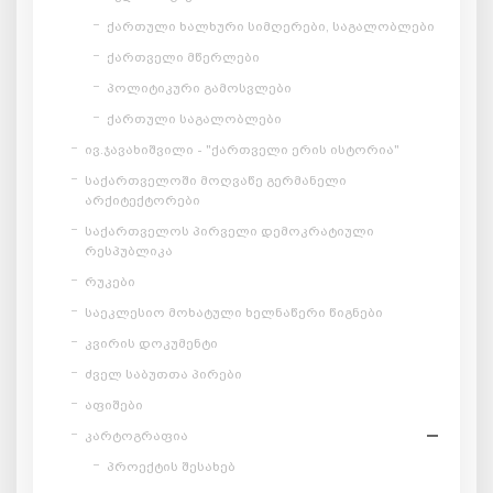
ქართული ხალხური სიმღერები, საგალობლები
ქართველი მწერლები
პოლიტიკური გამოსვლები
ქართული საგალობლები
ივ.ჯავახიშვილი - "ქართველი ერის ისტორია"
საქართველოში მოღვაწე გერმანელი
არქიტექტორები
საქართველოს პირველი დემოკრატიული
რესპუბლიკა
რუკები
საეკლესიო მოხატული ხელნაწერი წიგნები
კვირის დოკუმენტი
ძველ საბუთთა პირები
აფიშები
კარტოგრაფია
პროექტის შესახებ