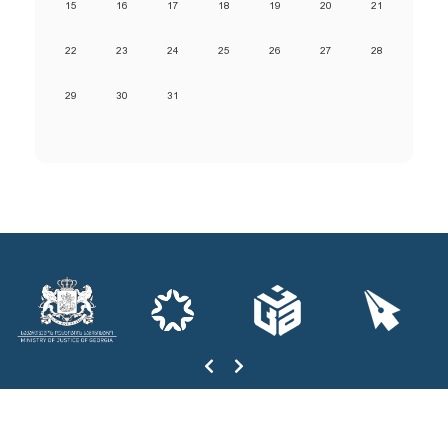
15
16
17
18
19
20
21
22
23
24
25
26
27
28
29
30
31