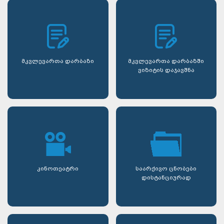
მკვლევართა დარბაზი
მკვლევართა დარბაზში
ვიზიტის დაჯავშნა
კინოთეატრი
საარქივო ცნობები
დისტანციურად