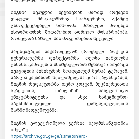
წიგნში შესულია მეცნიერის პირად არქივში 
დაცული, მრავალმხრივ საინტერესო, აქამდე 
გამოუქვეყნებელი ნაშრომი. მასალები მოიცავს 
ისტორიკოსის შედარებით ადრეულ მოსაზრებებს, 
რომელთა ნაწილი მან მოგვიანებით შეცვალა.
პრეზენტაცია საქართველოს ეროვნული არქივის 
გენერალურმა დირექტორმა თეონა იაშვილმა 
გახსნა. გამოცემის მნიშვნელობის შესახებ ისაუბრეს 
იუსტიციის მინისტრის მოადგილემ მერაბ ტურავამ, 
სარგის კაკაბაძის შვილიშვილმა ცირა კალანდაძემ, 
წიგნის რედაქტორმა თემო ჯოჯუამ, მეცნიერებათა 
აკადემიის, თბილისის სახელმწიფო 
უნივერსიტეტისა და სხვა სამეცნიერო-
საგანმანთლებლო დაწესებულებების 
წარმომადგენლებმა.
წიგნის ელექტრონული ვერსია ხელმისაწვდომია 
ბმულზე: 
https://archive.gov.ge/ge/sametsniero-