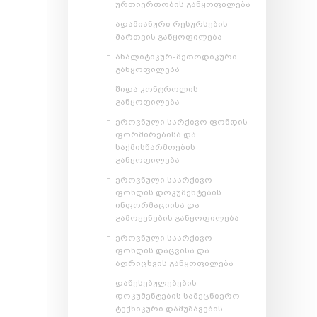
ურთიერთობის განყოფილება
ადამიანური რესურსების
მართვის განყოფილება
ანალიტიკურ-მეთოდიკური
განყოფილება
შიდა კონტროლის
განყოფილება
ეროვნული სარქივო ფონდის
ფორმირებისა და
საქმისწარმოების
განყოფილება
ეროვნული საარქივო
ფონდის დოკუმენტების
ინფორმაციისა და
გამოყენების განყოფილება
ეროვნული საარქივო
ფონდის დაცვისა და
აღრიცხვის განყოფილება
დაწესებულებების
დოკუმენტების სამეცნიერო
ტექნიკური დამუშავების