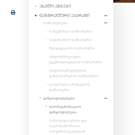
ᲐᲮᲐᲚᲘ ᲐᲛᲑᲔᲑᲘ
ᲪᲔᲜᲢᲠᲐᲚᲣᲠᲘ ᲐᲞᲐᲠᲐᲢᲘ
სამსახურები
სამეურნეო სამსახური
საფინანსო სამსახური
შესყიდვების სამსახური
ინფორმაციული
ტექნოლოგიების სამსახური
ინფრასტრუქტურის
განვითარების სამსახური
ციფრული არქივების
სამსახური
განყოფილებები
საორგანიზაციო
განყოფილება
საზოგადოებასა და
საერთაშორისო
ორგანიზაციებთან