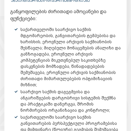
ᲐᲜᲐᲚᲘᲢᲘᲙᲣᲠ-ᲛᲔᲗᲝᲓᲘᲙᲣᲠᲘ ᲒᲐᲜᲧᲝᲤᲘᲚᲔᲑᲐ
განყოფილების ძირითადი ამოცანები და
ფუნქციები:
საქართველოში საარქივო საქმის
მდგომარეობის, განვითარების ტემპებისა და
ხარისხის, ეროვნული არქივის საქმიანობის
შესწავლა; მიღებული მონაცემების ანალიზი და
განზოგადება, ეროვნული არქივის
კომპეტენციას მიკუთვნებულ საკითხებზე
დასკვნების მომზადება, წინადადებების
შემუშავება, ეროვნული არქივის საქმიანობის
ძირითადი მიმართულებების ოპტიმიზაციის
მიზნით;
საარქივო საქმის დაგეგმვისა და
ანგარიშგების დარგობრივი სისტემის შექმნა
და პრაქტიკაში დანერგვა, შრომის
ნორმირების ორგანიზაცია და კონტროლი;
საქართველოში საარქივო საქმის
განვითარების პერსპექტიული პროგრამებისა
და მიმდინარე (წლიური) გეგმების შემუშავება