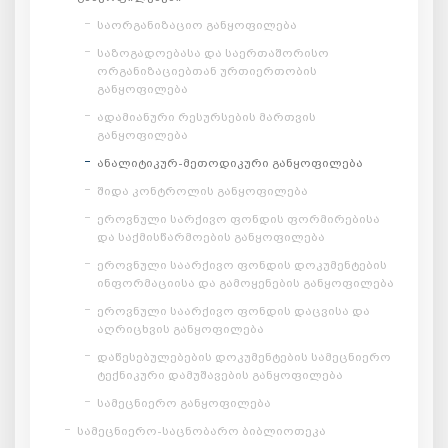
საორგანიზაციო განყოფილება
საზოგადოებასა და საერთაშორისო
ორგანიზაციებთან ურთიერთობის
განყოფილება
ადამიანური რესურსების მართვის
განყოფილება
ანალიტიკურ-მეთოდიკური განყოფილება
შიდა კონტროლის განყოფილება
ეროვნული სარქივო ფონდის ფორმირებისა
და საქმისწარმოების განყოფილება
ეროვნული საარქივო ფონდის დოკუმენტების
ინფორმაციისა და გამოყენების განყოფილება
ეროვნული საარქივო ფონდის დაცვისა და
აღრიცხვის განყოფილება
დაწესებულებების დოკუმენტების სამეცნიერო
ტექნიკური დამუშავების განყოფილება
სამეცნიერო განყოფილება
სამეცნიერო-საცნობარო ბიბლიოთეკა