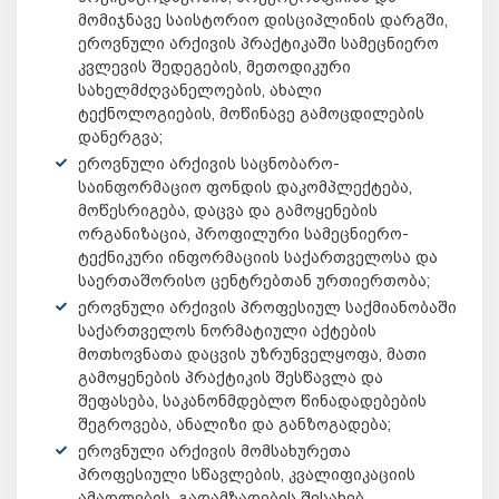
მომიჯნავე საისტორიო დისციპლინის დარგში,
ეროვნული არქივის პრაქტიკაში სამეცნიერო
კვლევის შედეგების, მეთოდიკური
სახელმძღვანელოების, ახალი
ტექნოლოგიების, მოწინავე გამოცდილების
დანერგვა;
ეროვნული არქივის საცნობარო-
საინფორმაციო ფონდის დაკომპლექტება,
მოწესრიგება, დაცვა და გამოყენების
ორგანიზაცია, პროფილური სამეცნიერო-
ტექნიკური ინფორმაციის საქართველოსა და
საერთაშორისო ცენტრებთან ურთიერთობა;
ეროვნული არქივის პროფესიულ საქმიანობაში
საქართველოს ნორმატიული აქტების
მოთხოვნათა დაცვის უზრუნველყოფა, მათი
გამოყენების პრაქტიკის შესწავლა და
შეფასება, საკანონმდებლო წინადადებების
შეგროვება, ანალიზი და განზოგადება;
ეროვნული არქივის მომსახურეთა
პროფესიული სწავლების, კვალიფიკაციის
ამაღლების, გადამზადების შესახებ