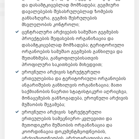
და დასამტკიცებლად მომზადება; გეგმიური
დავალებების შესასრულებლად ზომების
განსაზღვრა, გეგმის შესრულების
მსვლელობის კონტროლი;
ცენტრალური არქივების სამუშაო გეგმების
პროექტების შეფასების ორგანიზაცია და
დასამტკიცებლად მომზადება; ტერიტორიული
ორგანოების სამუშაო გეგმების განხილვა და
შეთანხმება, განყოფილებისათვის
პროფილური საკითხების მიხედვით;
ეროვნული არქივის სტრუქტურული
ერთეულებისა და ტერიტორიული ორგანოების
ანგარიშების განხილვის ორგანიზაცია; მათი
საქმიანობის ნაერთი სტატისტიკური აღრიცხვა,
მონაცემების განზოგადება, ეროვნული არქივის
მუშაობის შეჯამება;
ეროვნული არქივის სტრუქტურული
ერთეულების სამეცნიერო-კვლევითი და
მეთოდიკური მუშაობის ორგანიზაცია და
კოორდინაცია დოკუმენტმცოდნეობის,
არქივმცოდნეობის, არქეოგრაფიისა და