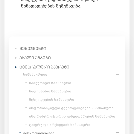
წინადადებების შემუშავება.
ᲛᲔᲜᲔᲯᲛᲔᲜᲢᲘ
ᲐᲮᲐᲚᲘ ᲐᲛᲑᲔᲑᲘ
ᲪᲔᲜᲢᲠᲐᲚᲣᲠᲘ ᲐᲞᲐᲠᲐᲢᲘ
სამსახურები
სამეურნეო სამსახური
საფინანსო სამსახური
შესყიდვების სამსახური
ინფორმაციული ტექნოლოგიების სამსახური
ინფრასტრუქტურის განვითარების სამსახური
ციფრული არქივების სამსახური
განყოფილებები