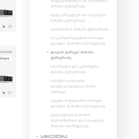
მეფე ვახტანგ VI-ის საბუთები;
მანანა ჭუმბურიძე
მეფე ერეკლე II-ის საბუთები;
მანანა ჭუმბურიძე
ლუარსაბ II; მანანა ჭუმბურიძე
ია კარგარეთელის პირადი
ფონდი; მარინა სხირტლაძე
დავით გარეჯი; მანანა
ჭუმბურიძე
სპარსული დოკუმენტები;
მანანა ჭუმბურიძე
ალექსი ცინცაძის
ფოტოკოლექცია; ნინო
ძანძავა
ევგენი მიქელაძის პირადი
ფონდი; მარინა სხირტლაძე
გალაქტიონ ტაბიძის
ხელნაწერები და მასალები;
მარინა სხირტლაძე
ᲡᲢᲠᲣᲥᲢᲣᲠᲐ