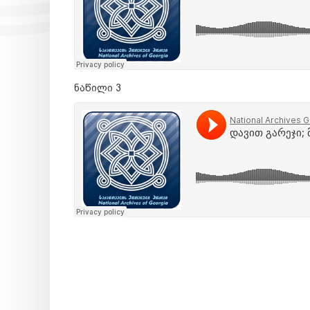
ნაწილი 3