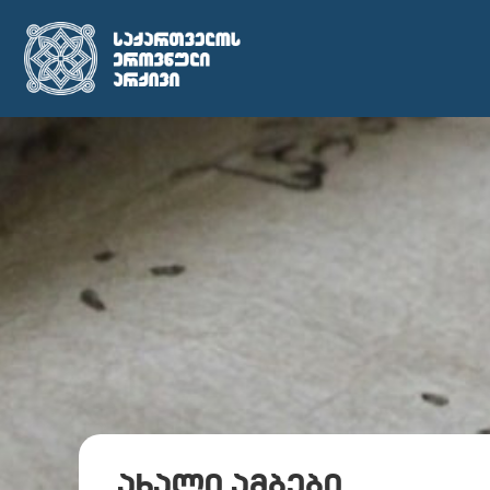
ახალი ამბები