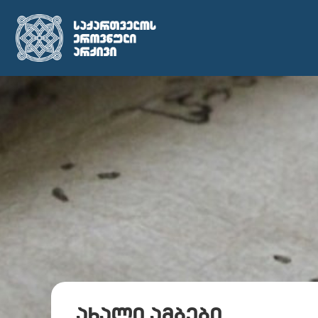
ახალი ამბები