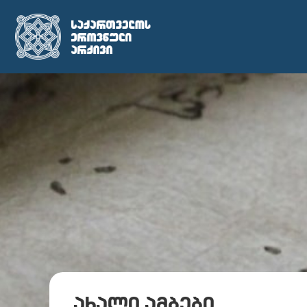
ახალი ამბები