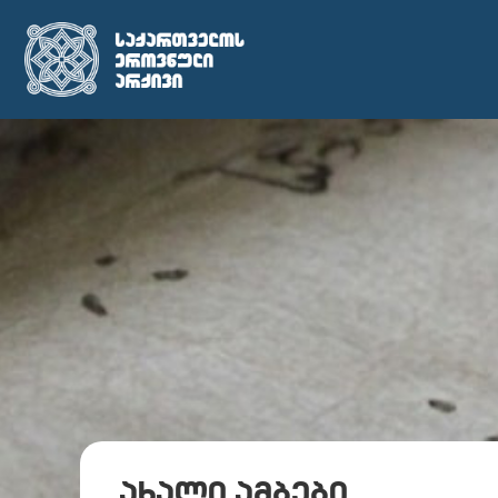
ახალი ამბები