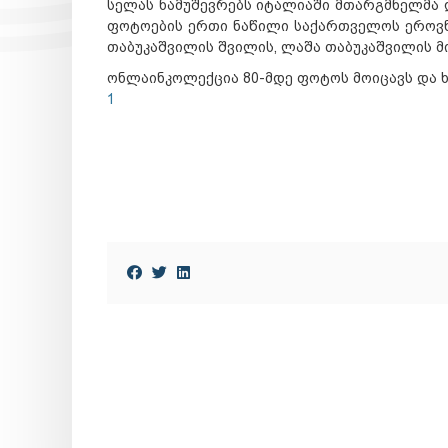
სელას ნამუშევრებს იტალიაში მთარგმნელმა დ
ფოტოების ერთი ნაწილი საქართველოს ეროვნუ
თაბუკაშვილის შვილის, ლაშა თაბუკაშვილის მ
ონლაინკოლექცია 80-მდე ფოტოს მოიცავს და 
1