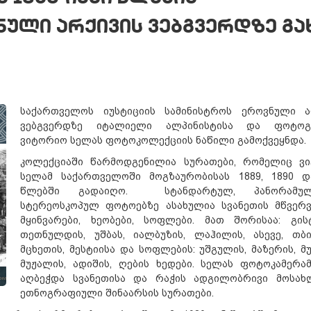
ული არქივის ვებგვერდზე გა
საქართველოს იუსტიციის სამინისტროს ეროვნული ა
ვებგვერდზე იტალიელი ალპინისტისა და ფოტოგრ
ვიტორიო სელას ფოტოკოლექციის ნაწილი გამოქვეყნდა.
კოლექციაში წარმოდგენილია სურათები, რომელიც ვ
სელამ საქართველოში მოგზაურობისას 1889, 1890 დ
წლებში გადაიღო. სტანდარტულ, პანორამ
სტერეოსკოპულ ფოტოებზე ასახულია სვანეთის მწვერვ
მყინვარები, ხეობები, სოფლები. მათ შორისაა: გის
თეთნულდის, უშბას, იალბუზის, ლაჰილის, ასევე, თბი
მცხეთის, მესტიისა და სოფლების: უშგულის, მაზერის, მ
მუჟალის, ადიშის, ღების ხედები. სელას ფოტოკამერამ
აღბეჭდა სვანეთისა და რაჭის ადგილობრივი მოსახ
ეთნოგრაფიული შინაარსის სურათები.