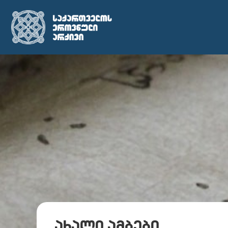
ახალი ამბები