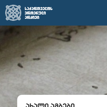
ახალი ამბები