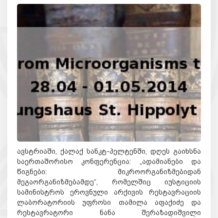
ავსტრიაში, ქალაქ სანკტ-პელტენში, დღეს გაიხსნა
საერთაშორისო კონფერენცია: „ადამიანები და
წიგნები: მიკროორგანიზმებიდან
მეგაორგანიზმებამდე“, რომელშიც იუსტიციის
სამინისტროს ეროვნული არქივის რესტავრაციის
ლაბორატორიის უფროსი თამილა აფაქიძე და
რესტავრატორი ნანა შერაზადიშვილი