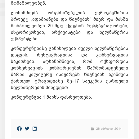
მონაწილეობენ.
ღონისძიება ორგანიზებულია ევროკავშირის
პროექტ „ადამიანები და წიგნების“ მიერ და მასში
მონაწილეობენ 20-მდე ქვეყნის რესტავრატორები,
ისტორიკოსები, არქივისტები და ხელნაწერის
ექსპერტები.
კონფერენციაზე განიხილება ძველი ხელნაწერების
დაცვის, რესტავრაციისა და კონსერვაციის
საკითხები. აღსანიშნავია, რომ ოქსფორდის
კონსერვაციის კონსორციუმის წარმომადგენელი
მარია კალიგერუ ისაუბრებს წიგნების აკინძვის
ქართულ ტრაციდიაზე მე-17 საუკუნის ქართული
ხელნაწერების მიხედვით.
კონფერენცია 1 მაისს დასრულდება.
28 აპრილი, 2014