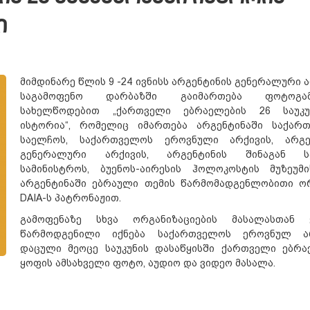
ი
მიმდინარე წლის 9 -24 ივნისს არგენტინის გენერალური 
საგამოფენო დარბაზში გაიმართება ფოტოგამ
სახელწოდებით „ქართველი ებრაელების 26 საუკუ
ისტორია“, რომელიც იმართება არგენტინაში საქარ
საელჩოს, საქართველოს ეროვნული არქივის, არგე
გენერალური არქივის, არგენტინის შინაგან სა
სამინისტროს, ბუენოს-აირესის ჰოლოკოსტის მუზეუმ
არგენტინაში ებრაული თემის წარმომადგენლობითი ო
DAIA-ს პატრონაჟით.
გამოფენაზე სხვა ორგანიზაციების მასალასთან
წარმოდგენილი იქნება საქართველოს ეროვნულ ა
დაცული მეოცე საუკუნის დასაწყისში ქართველი ებრა
ყოფის ამსახველი ფოტო, აუდიო და ვიდეო მასალა.