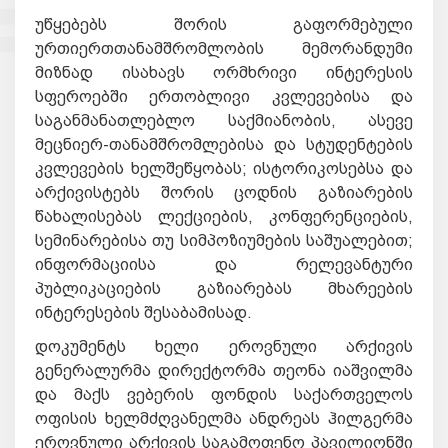
უწყებებს შორის გაფორმებული
ურთიერთთანამშრომლობის მემორანდუმი
მიზნად ისახავს ორმხრივი ინტერესის
სფეროებში ერთობლივი კვლევებისა და
საგანმანათლებლო საქმიანობის, ასევე
მეცნიერ-თანამშრომლებისა და სტუდენტების
კვლევების ხელშეწყობას; ისტორიკოსებსა და
არქივისტებს შორის ცოდნის გაზიარების
წახალისებას ლექციების, კონფერენციების,
სემინარებისა თუ სიმპოზიუმების საშუალებით;
ინფორმაციისა და რელევანტური
პუბლიკაციების გაზიარებას მხარეების
ინტერესების შესაბამისად.
დოკუმენტს ხელი ეროვნული არქივის
გენერალურმა დირექტორმა თეონა იაშვილმა
და მაქს ვებერის ფონდის საქართველოს
ოფისის ხელმძღვანელმა ანდრეას ჰილგერმა
ეროვნული არქივის საგამოფენო პავილიონში