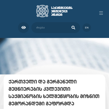
EN
ქართველი და გერმანელი
მეცნიერების კვლევითი
საქმიანობის ხელშეწყობის მიზნით
მემორანდუმი გაფორმდა