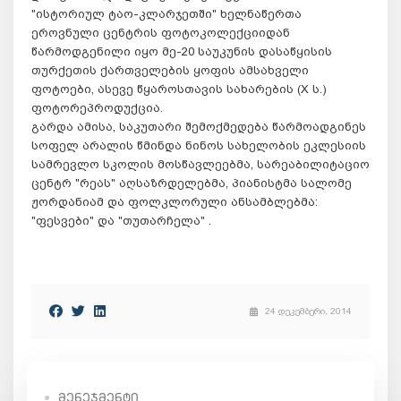
"ისტორიულ ტაო-კლარჯეთში" ხელნაწერთა
ეროვნული ცენტრის ფოტოკოლექციიდან
წარმოდგენილი იყო მე-20 საუკუნის დასაწყისის
თურქეთის ქართველების ყოფის ამსახველი
ფოტოები, ასევე წყაროსთავის სახარების (X ს.)
ფოტორეპროდუქცია.
გარდა ამისა, საკუთარი შემოქმედება წარმოადგინეს
სოფელ არალის წმინდა ნინოს სახელობის ეკლესიის
სამრევლო სკოლის მოსწავლეებმა, სარეაბილიტაციო
ცენტრ "რეას" აღსაზრდელებმა, პიანისტმა სალომე
ჟორდანიამ და ფოლკლორული ანსამბლებმა:
"ფესვები" და "თუთარჩელა" .
24 დეკემბერი, 2014
ᲛᲔᲜᲔᲯᲛᲔᲜᲢᲘ