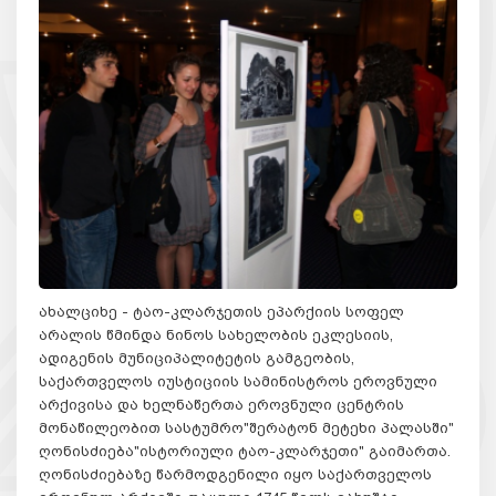
ახალციხე - ტაო-კლარჯეთის ეპარქიის სოფელ
არალის წმინდა ნინოს სახელობის ეკლესიის,
ადიგენის მუნიციპალიტეტის გამგეობის,
საქართველოს იუსტიციის სამინისტროს ეროვნული
არქივისა და ხელნაწერთა ეროვნული ცენტრის
მონაწილეობით სასტუმრო"შერატონ მეტეხი პალასში"
ღონისძიება"ისტორიული ტაო-კლარჯეთი" გაიმართა.
ღონისძიებაზე წარმოდგენილი იყო საქართველოს