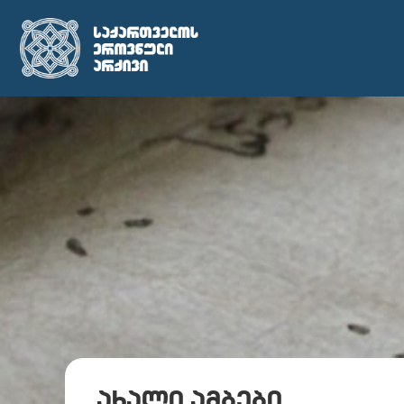
ახალი ამბები