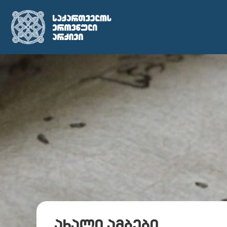
ახალი ამბები