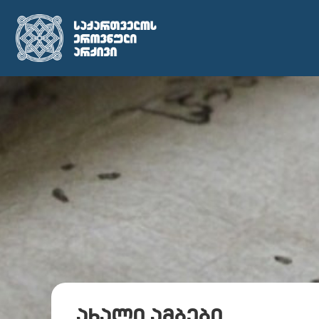
ახალი ამბები