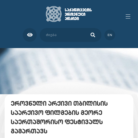
EN
ეროვნული არქივი თბილისის
საარქივო ფილმების მეორე
საერთაშორისო ფესტივალს
გამართავს