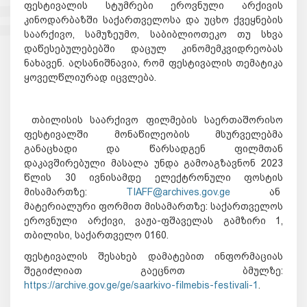
ფესტივალის სტუმრები ეროვნული არქივის
კინოდარბაზში საქართველოსა და უცხო ქვეყნების
საარქივო, სამუზეუმო, საბიბლიოთეკო თუ სხვა
დაწესებულებებში დაცულ კინომემკვიდრეობას
ნახავენ. აღსანიშნავია, რომ ფესტივალის თემატიკა
ყოველწლიურად იცვლება.
თბილისის საარქივო ფილმების საერთაშორისო
ფესტივალში მონაწილეობის მსურველებმა
განაცხადი და წარსადგენ ფილმთან
დაკავშირებული მასალა უნდა გამოაგზავნონ 2023
წლის 30 ივნისამდე ელექტრონული ფოსტის
მისამართზე:
TIAFF@archives.gov.ge
ან
მატერიალური ფორმით მისამართზე: საქართველოს
ეროვნული არქივი, ვაჟა-ფშაველას გამზირი 1,
თბილისი, საქართველო 0160.
ფესტივალის შესახებ დამატებით ინფორმაციას
შეგიძლიათ გაეცნოთ ბმულზე:
https://archive.gov.ge/ge/saarkivo-filmebis-festivali-1
.