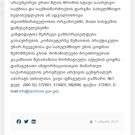
არაუმცირეს ერთი წლის შრომის სტაჟი საარქივო
საქმისა და საქმისწარმოების დარგში, სახელმწიფო
ხელისუფლების ან ადგილობრივი
თვითმმართველობის ორგანოებში, მათი სისტემის
დაწესებულებებში.
კანდიდატთა შერჩევა განხორციელდება
გასაუბრების, კომპიუტერზე მუშაობის პრაქტიკული
უნარ-ჩვევებისა და სახელმწიფო ენის ცოდნის
შემოწმების გზით. მონაწილეებს მოეთხოვებათ
ვაკანსიის შესაბამისი ნორმატიული აქტების ცოდნა.
დამატებითი ინფორმაციისთვის მიმართეთ
საქართველოს ეროვნული არქივის ცენტრალურ
აპარატს (თბილისი, ვაჟა-ფშაველას გამზირი, №1;
ტელ.: (995 32) 372801; 374925; 382846; ფაქსი: 372801; E-
mail:
info@archives.gov.ge
).
5 იანვარი, 2015