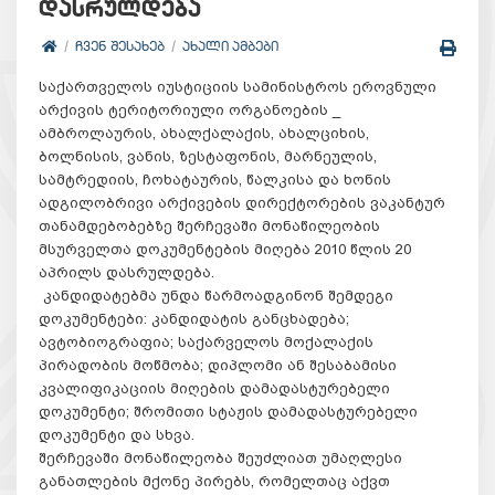
დასრულდება
ᲩᲕᲔᲜ ᲨᲔᲡᲐᲮᲔᲑ
ᲐᲮᲐᲚᲘ ᲐᲛᲑᲔᲑᲘ
საქართველოს იუსტიციის სამინისტროს ეროვნული
არქივის ტერიტორიული ორგანოების _
ამბროლაურის, ახალქალაქის, ახალციხის,
ბოლნისის, ვანის, ზესტაფონის, მარნეულის,
სამტრედიის, ჩოხატაურის, წალკისა და ხონის
ადგილობრივი არქივების დირექტორების ვაკანტურ
თანამდებობებზე შერჩევაში მონაწილეობის
მსურველთა დოკუმენტების მიღება 2010 წლის 20
აპრილს დასრულდება.
კანდიდატებმა უნდა წარმოადგინონ შემდეგი
დოკუმენტები: კანდიდატის განცხადება;
ავტობიოგრაფია; საქარველოს მოქალაქის
პირადობის მოწმობა; დიპლომი ან შესაბამისი
კვალიფიკაციის მიღების დამადასტურებელი
დოკუმენტი; შრომითი სტაჟის დამადასტურებელი
დოკუმენტი და სხვა.
შერჩევაში მონაწილეობა შეუძლიათ უმაღლესი
განათლების მქონე პირებს, რომელთაც აქვთ