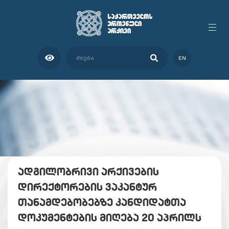
EN
ადგილობრივი არქივების
დირექტორების ვაკანტურ
თანამდებობებზე კანდიდატთა
დოკუმენტების მიღება 20 აპრილს