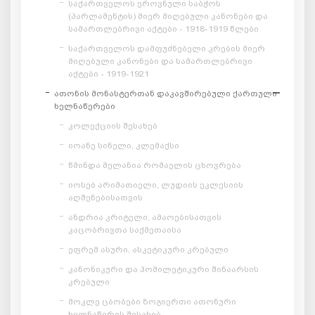
საქართველოს ეროვნული საბჭოს
(პარლამენტის) მიერ მიღებული კანონები და
სამართლებრივი აქტები - 1918-1919 წლები
საქართველოს დამფუძნებელი კრების მიერ
მიღებული კანონები და სამართლებრივი
აქტები - 1919-1921
ათონის მონასტერთან დაკავშირებული ქართული
ხელნაწერები
კოლექციის შესახებ
იოანე სინელი, კლემაქსი
წმინდა მელანია რომაელის ცხოვრება
იოსებ არიმათიელი, ლუდიის ეკლესიის
აღშენებისათვის
ანდრია კრიტელი, ამაოებისათვის
კაცობრივთა საქმეთაისა
ეფრემ ასური, ასკეტიკური კრებული
კანონიკური და ჰომილეტიკური შინაარსის
კრებული
მოკლე ცბობები ზოგიერთი ათონური
ხელნაწერის შესახებ