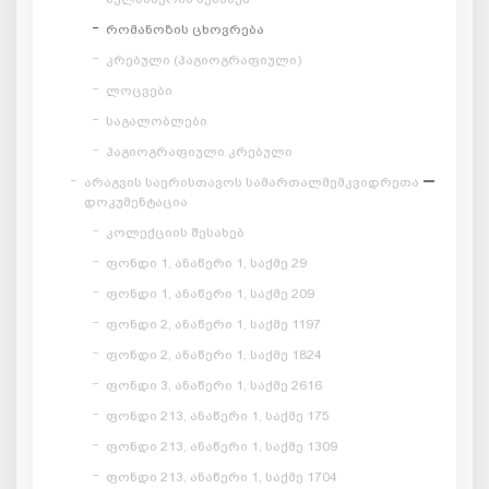
რომანოზის ცხოვრება
კრებული (ჰაგიოგრაფიული)
ლოცვები
საგალობლები
ჰაგიოგრაფიული კრებული
არაგვის საერისთავოს სამართალმემკვიდრეთა
დოკუმენტაცია
კოლექციის შესახებ
ფონდი 1, ანაწერი 1, საქმე 29
ფონდი 1, ანაწერი 1, საქმე 209
ფონდი 2, ანაწერი 1, საქმე 1197
ფონდი 2, ანაწერი 1, საქმე 1824
ფონდი 3, ანაწერი 1, საქმე 2616
ფონდი 213, ანაწერი 1, საქმე 175
ფონდი 213, ანაწერი 1, საქმე 1309
ფონდი 213, ანაწერი 1, საქმე 1704