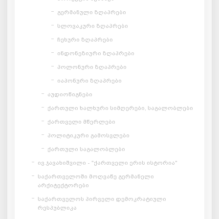
გერმანული ზღაპრები
სლოვაკური ზღაპრები
ჩეხური ზღაპრები
ინდონეზიური ზღაპრები
პოლონური ზღაპრები
იაპონური ზღაპრები
აუდიოწიგნები
ქართული ხალხური სიმღერები, საგალობლები
ქართველი მწერლები
პოლიტიკური გამოსვლები
ქართული საგალობლები
ივ.ჯავახიშვილი - "ქართველი ერის ისტორია"
საქართველოში მოღვაწე გერმანელი
არქიტექტორები
საქართველოს პირველი დემოკრატიული
რესპუბლიკა