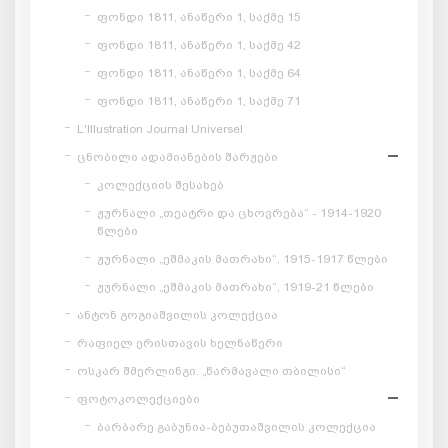
ფონდი 1811, ანაწერი 1, საქმე 15
ფონდი 1811, ანაწერი 1, საქმე 42
ფონდი 1811, ანაწერი 1, საქმე 64
ფონდი 1811, ანაწერი 1, საქმე 71
L'Illustration Journal Universel
ცნობილი ადამიანების შარჟები
კოლექციის შესახებ
ჟურნალი „თეატრი და ცხოვრება“ - 1914-1920
წლები
ჟურნალი „ეშმაკის მათრახი“, 1915-1917 წლები
ჟურნალი „ეშმაკის მათრახი“, 1919-21 წლები
ანტონ გოგიაშვილის კოლექცია
რაფიელ ერისთავის ხელნაწერი
ოსკარ შმერლინგი. „წარმავალი თბილისი“
ფოტოკოლექციები
ბარბარე გაბუნია-ბებუთაშვილის კოლექცია