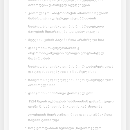
მოწოდება ქართველ სტუდენტებს
კათოლიკოს-პატრიარქის ამბროსი ხელაის
მიმართვა კულტურულ კაცობრიობას
საბჭოთა ხელისუფლების შეიარაღებული
ძალების შეიარაღება და დისლოკაცია
მეტეხის ციხის პატიმართა არასრული სია
დამკომის თავმჯდომარის კ.
ანდრონიკაშვილის წერილი ემიგრანტულ
მთავრობას
საბჭოთა ხელისუფლების მიერ დახვრეტილთა
და გადასახლებულთა არასრული სია
საბჭოთა ხელისუფლების მიერ დახვრეტილთა
არასრული სია
დამკომის მიმართვა ქართველ ერს
1924 წლის აჯანყების ჩახშობისას დახვრეტილი
ივანე ზესაშვილის მეუღლის განცხადება
გლეხების მიერ განდევნილ თავად-აზნაურთა
საქმის განხილვა
ნოე ჟორდანიას წერილი „საქართველო