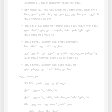
აჯანყდა, საქართველო დამარცხდა“
ინჟინერ იაკობ ცვანგერის სამძიმრის წერილი
ნოე ჟორდანიას ვალიკო ჯუღელისა და სხვების
დახვრეტის გამო
1924 წ-ს აჯანყების ჩახშობისას დაღუპულთა და
დასახიჩრებულთა ოჯახებისთვის პენსიების
დანიშვნის შესახებ
1924 წლის აჯანყების მონაწილეთა
სასამართლო პროცესი
კუნძულ სოლოვკაში გადასახლებული ვახტანგ
ბარათაშვილის მამის განცხადება
1924 წლის აჯანყების ჩახშობისას
დახვრეტილთა არასრული სია
აუდიოთეკა
33 1/3 - ქართული ესტრადა
ქართული ზღაპრები
ქართული ზღაპრების ახალი ჩანაწერები
მსოფლიო ხალხთა ზღაპრები
პროექტის შესახებ