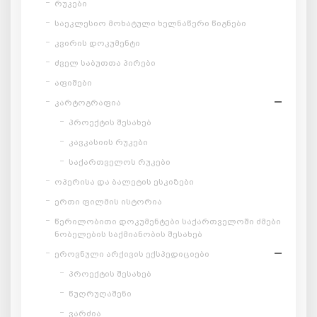
რუკები
საეკლესიო მოხატული ხელნაწერი წიგნები
კვირის დოკუმენტი
ძველ საბუთთა პირები
აფიშები
კარტოგრაფია
პროექტის შესახებ
კავკასიის რუკები
საქართველოს რუკები
ოპერისა და ბალეტის ესკიზები
ერთი ფილმის ისტორია
წერილობითი დოკუმენტები საქართველოში ძმები
ნობელების საქმიანობის შესახებ
ეროვნული არქივის ექსპედიციები
პროექტის შესახებ
წუღრუღაშენი
ვარძია