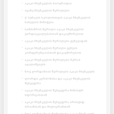
აკაკი ჩხენკელის ბიოგრაფია
ივანე ჩხენკელის წერილები
ქ. სენაკის სკოლისთვის აკაკი ჩხენკელის
სახელის მინიჭება
სამძიმრის წერილი აკაკი ჩხენკელის
გარდაცვალებასთან დაკავშირებით
აკაკი ჩხენკელის წერილები ჟენევიდან
აკაკი ჩხენკელის წერილი გენუის
კონფერენციასთან დაკავშირებით
აკაკი ჩხენკელის წერილები ზურაბ
ავალიშვილს
ნოე ჟორდანიას წერილები აკაკი ჩხენკელს
ლორდი კერძონისა და აკაკი ჩხენკელის
შეხვედრა
აკაკი ჩხენკელის შეხვედრა მინისტრ
სფორცასთან
აკაკი ჩხენკელის შეხვედრა არისტიდ
ბრიანთან და მილიერანთან
ნოე ჟორდანიას წერილები აკაკი ჩხენკელს