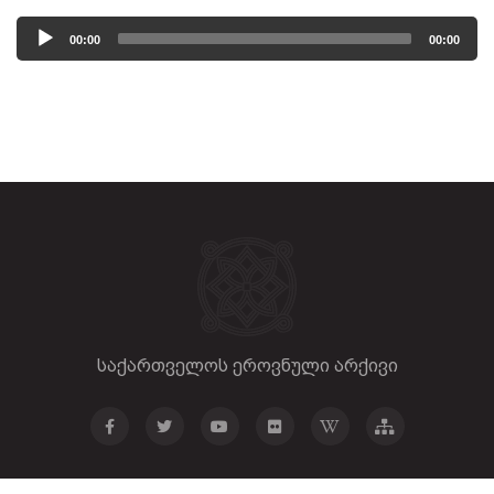
Audio
00:00
00:00
Player
საქართველოს ეროვნული არქივი