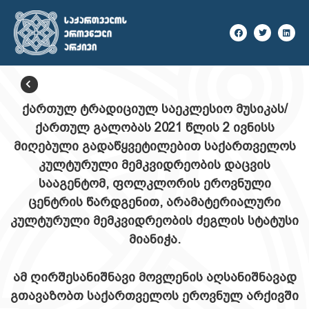
ᲣᲙᲐᲜ ᲓᲐᲑᲠᲣᲜᲔᲑᲐ
ქართულ ტრადიციულ საეკლესიო მუსიკას/
ქართულ გალობას 2021 წლის 2 ივნისს
მიღებული გადაწყვეტილებით საქართველოს
კულტურული მემკვიდრეობის დაცვის
სააგენტომ, ფოლკლორის ეროვნული
ცენტრის წარდგენით, არამატერიალური
კულტურული მემკვიდრეობის ძეგლის სტატუსი
მიანიჭა.
ამ ღირშესანიშნავი მოვლენის აღსანიშნავად
გთავაზობთ საქართველოს ეროვნულ არქივში